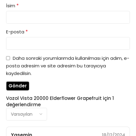
*
İsim
*
E-posta
Daha sonraki yorumlarımda kullanılması için adım, e-
posta adresim ve site adresim bu tarayıcıya
kaydedilsin.
Vozol Vista 20000 Elderflower Grapefruit
için 1
değerlendirme
Yasemin
18/12/2024