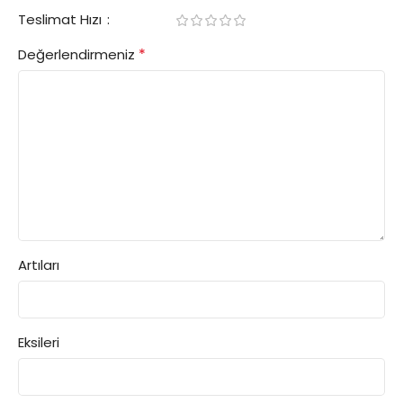
Teslimat Hızı
*
Değerlendirmeniz
Artıları
Eksileri