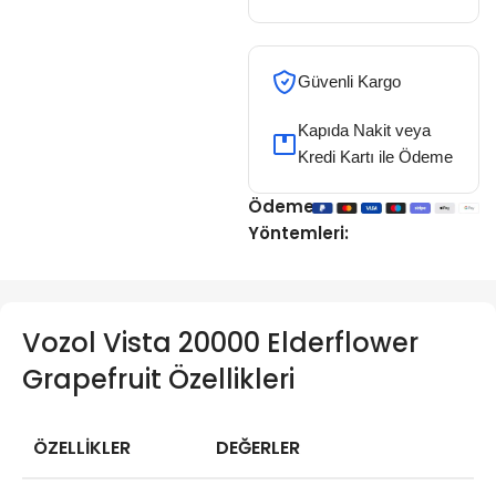
Güvenli Kargo
Kapıda Nakit veya
Kredi Kartı ile Ödeme
Ödeme
Yöntemleri:
Vozol Vista 20000 Elderflower
Grapefruit Özellikleri
ÖZELLİKLER
DEĞERLER