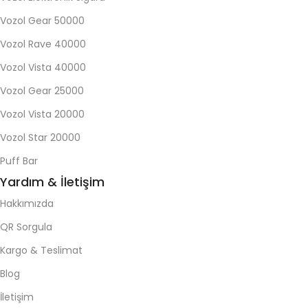
Vozol Gear 50000
Vozol Rave 40000
Vozol Vista 40000
Vozol Gear 25000
Vozol Vista 20000
Vozol Star 20000
Puff Bar
Yardım & İletişim
Hakkımızda
QR Sorgula
Kargo & Teslimat
Blog
İletişim