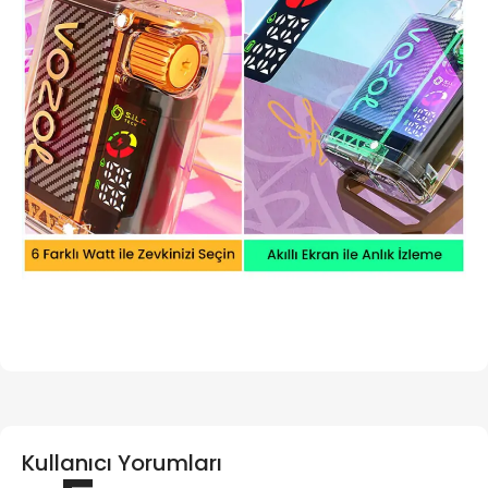
Kullanıcı Yorumları