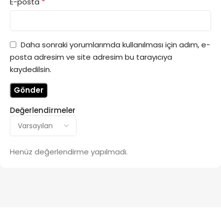
*
E-posta
Daha sonraki yorumlarımda kullanılması için adım, e-
posta adresim ve site adresim bu tarayıcıya
kaydedilsin.
Değerlendirmeler
Henüz değerlendirme yapılmadı.