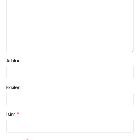
Artıları
Eksileri
*
İsim