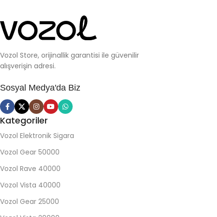
Vozol Store, orijinallik garantisi ile güvenilir
alışverişin adresi.
Sosyal Medya'da Biz
Kategoriler
Vozol Elektronik Sigara
Vozol Gear 50000
Vozol Rave 40000
Vozol Vista 40000
Vozol Gear 25000