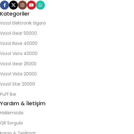
Kategoriler
Vozol Elektronik Sigara
Vozol Gear 50000
Vozol Rave 40000
Vozol Vista 40000
Vozol Gear 25000
Vozol Vista 20000
Vozol Star 20000
Puff Bar
Yardım & İletişim
Hakkımızda
QR Sorgula
Kargo & Teslimat