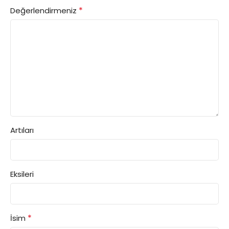
*
Değerlendirmeniz
Artıları
Eksileri
*
İsim