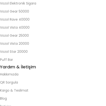
Vozol Elektronik Sigara
Vozol Gear 50000
Vozol Rave 40000
Vozol Vista 40000
Vozol Gear 25000
Vozol Vista 20000
Vozol Star 20000
Puff Bar
Yardım & İletişim
Hakkımızda
QR Sorgula
Kargo & Teslimat
Blog