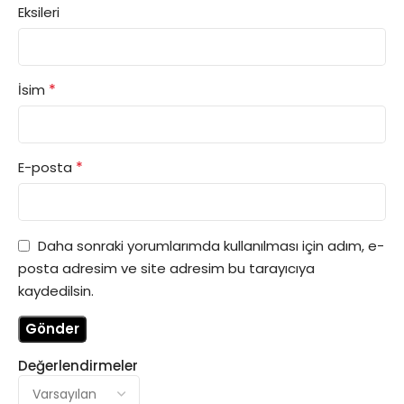
Eksileri
*
İsim
*
E-posta
Daha sonraki yorumlarımda kullanılması için adım, e-
posta adresim ve site adresim bu tarayıcıya
kaydedilsin.
Değerlendirmeler