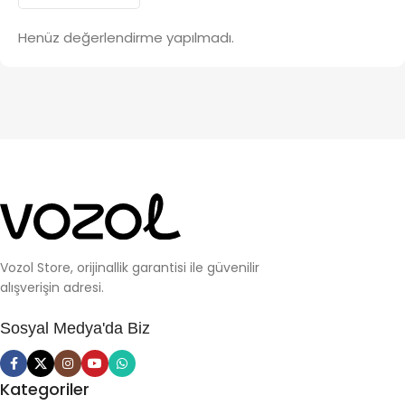
Henüz değerlendirme yapılmadı.
Vozol Store, orijinallik garantisi ile güvenilir
alışverişin adresi.
Sosyal Medya'da Biz
Kategoriler