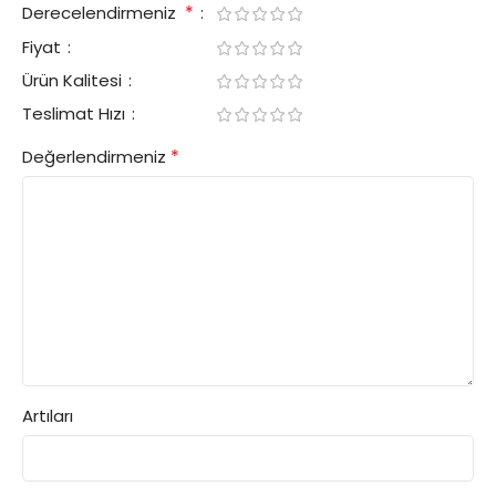
*
Derecelendirmeniz
Fiyat
Ürün Kalitesi
Teslimat Hızı
*
Değerlendirmeniz
Artıları