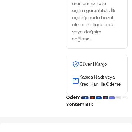
ürünlerimiz kutu
açılım garantilidir. İlk
açıldığı anda bozuk
olması halinde iade
veya değişim
sağlanır.
Güvenli Kargo
Kapıda Nakit veya
Kredi Kartı ile Ödeme
Ödeme
Yöntemleri: