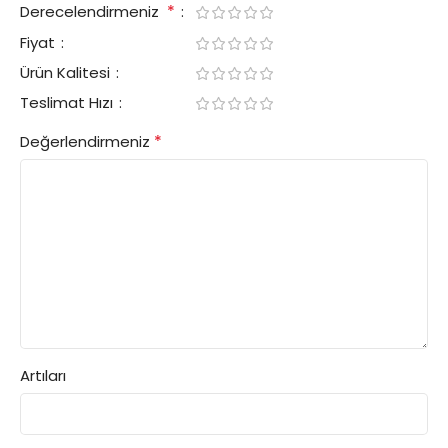
*
Derecelendirmeniz
Fiyat
Ürün Kalitesi
Teslimat Hızı
*
Değerlendirmeniz
Artıları