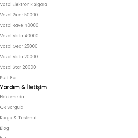
Vozol Elektronik Sigara
Vozol Gear 50000
Vozol Rave 40000
Vozol Vista 40000
Vozol Gear 25000
Vozol Vista 20000
Vozol Star 20000
Puff Bar
Yardım & İletişim
Hakkımızda
QR Sorgula
Kargo & Teslimat
Blog