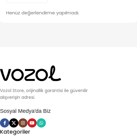
Henüz değerlendirme yapılmadı.
Vozol Store, orijinallik garantisi ile güvenilir
alışverişin adresi.
Sosyal Medya'da Biz
Kategoriler