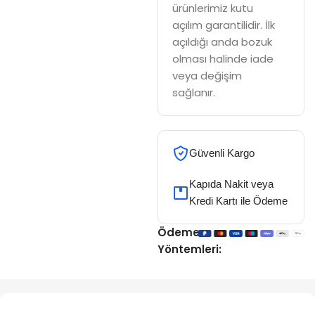
ürünlerimiz kutu
açılım garantilidir. İlk
açıldığı anda bozuk
olması halinde iade
veya değişim
sağlanır.
Güvenli Kargo
Kapıda Nakit veya
Kredi Kartı ile Ödeme
Ödeme
Yöntemleri: