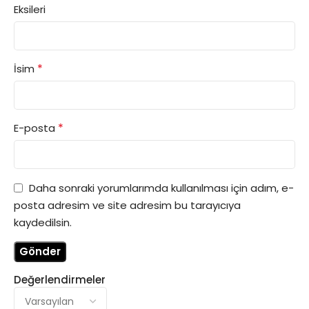
Eksileri
*
İsim
*
E-posta
Daha sonraki yorumlarımda kullanılması için adım, e-
posta adresim ve site adresim bu tarayıcıya
kaydedilsin.
Değerlendirmeler