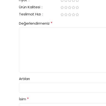
Ürün Kalitesi
Teslimat Hızı
*
Değerlendirmeniz
Artıları
*
İsim