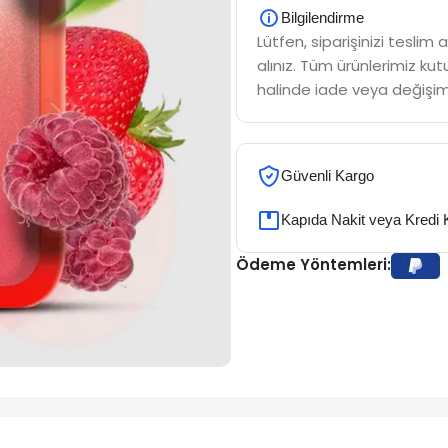
Bilgilendirme
Lütfen, siparişinizi tesli
alınız. Tüm ürünlerimiz kutu
halinde iade veya değişim
Güvenli Kargo
Kapıda Nakit veya Kredi 
Ödeme Yöntemleri: