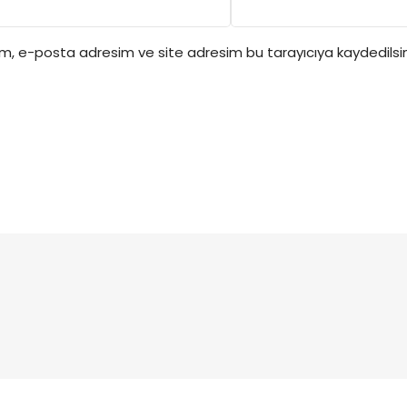
ım, e-posta adresim ve site adresim bu tarayıcıya kaydedilsin