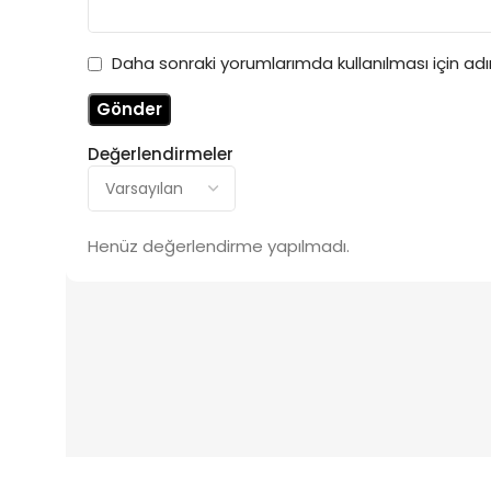
Daha sonraki yorumlarımda kullanılması için ad
Değerlendirmeler
Henüz değerlendirme yapılmadı.