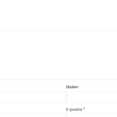
Eksileri
*
E-posta