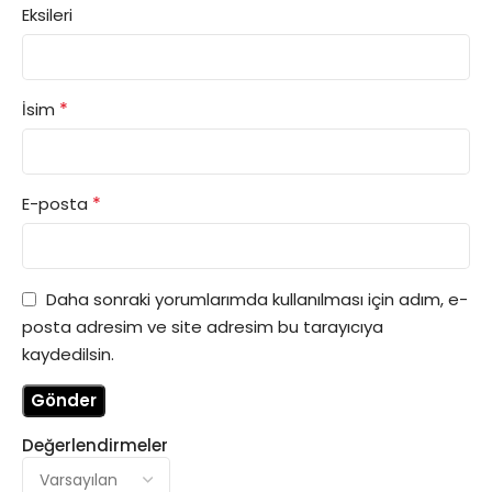
Eksileri
*
İsim
*
E-posta
Daha sonraki yorumlarımda kullanılması için adım, e-
posta adresim ve site adresim bu tarayıcıya
kaydedilsin.
Değerlendirmeler