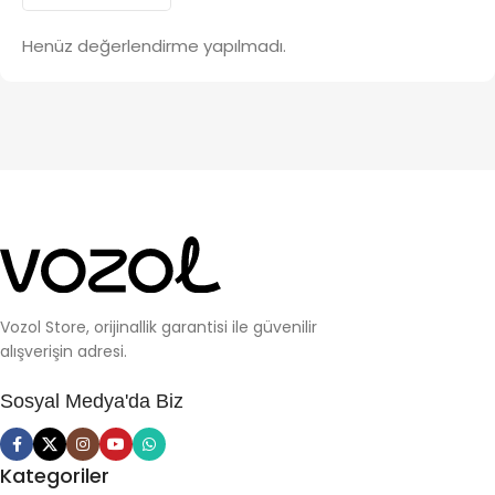
Henüz değerlendirme yapılmadı.
Vozol Store, orijinallik garantisi ile güvenilir
alışverişin adresi.
Sosyal Medya'da Biz
Kategoriler