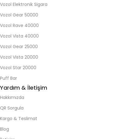
Vozol Elektronik Sigara
Vozol Gear 50000
Vozol Rave 40000
Vozol Vista 40000
Vozol Gear 25000
Vozol Vista 20000
Vozol Star 20000
Puff Bar
Yardım & İletişim
Hakkımızda
QR Sorgula
Kargo & Teslimat
Blog