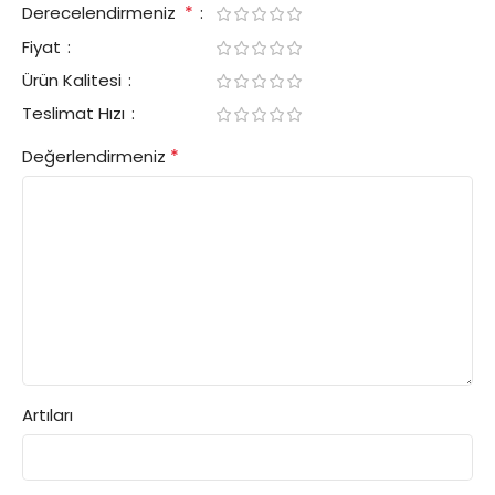
*
Derecelendirmeniz
Fiyat
Ürün Kalitesi
Teslimat Hızı
*
Değerlendirmeniz
Artıları