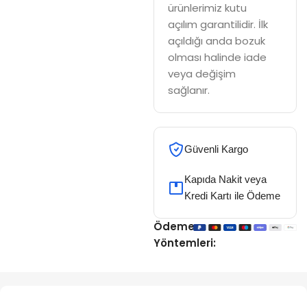
ürünlerimiz kutu
açılım garantilidir. İlk
açıldığı anda bozuk
olması halinde iade
veya değişim
sağlanır.
Güvenli Kargo
Kapıda Nakit veya
Kredi Kartı ile Ödeme
Ödeme
Yöntemleri: