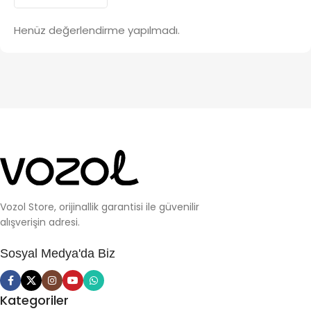
Henüz değerlendirme yapılmadı.
Vozol Store, orijinallik garantisi ile güvenilir
alışverişin adresi.
Sosyal Medya'da Biz
Kategoriler