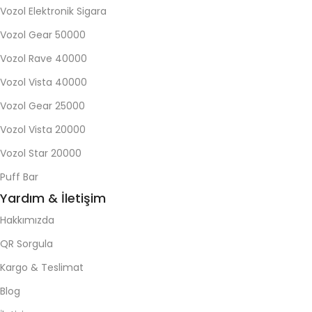
Vozol Elektronik Sigara
Vozol Gear 50000
Vozol Rave 40000
Vozol Vista 40000
Vozol Gear 25000
Vozol Vista 20000
Vozol Star 20000
Puff Bar
Yardım & İletişim
Hakkımızda
QR Sorgula
Kargo & Teslimat
Blog