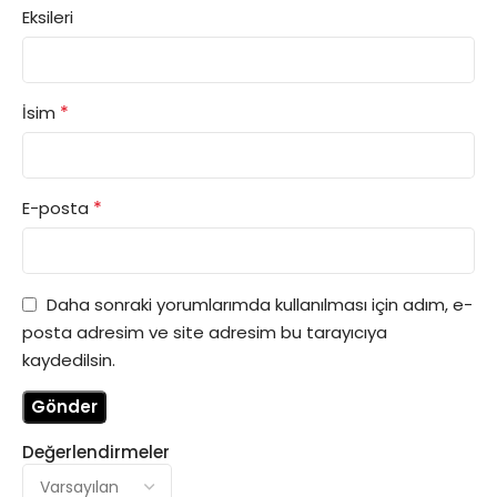
Eksileri
*
İsim
*
E-posta
Daha sonraki yorumlarımda kullanılması için adım, e-
posta adresim ve site adresim bu tarayıcıya
kaydedilsin.
Değerlendirmeler