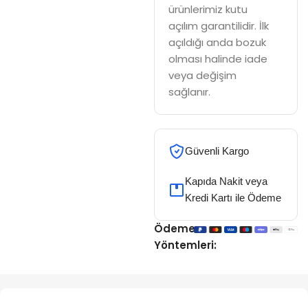
ürünlerimiz kutu
açılım garantilidir. İlk
açıldığı anda bozuk
olması halinde iade
veya değişim
sağlanır.
Güvenli Kargo
Kapıda Nakit veya
Kredi Kartı ile Ödeme
Ödeme
Yöntemleri: