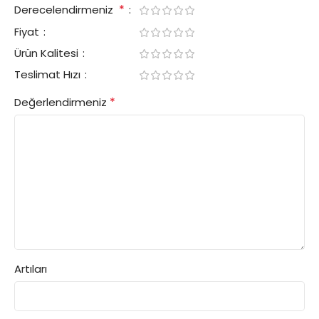
*
Derecelendirmeniz
Fiyat
Ürün Kalitesi
Teslimat Hızı
*
Değerlendirmeniz
Artıları