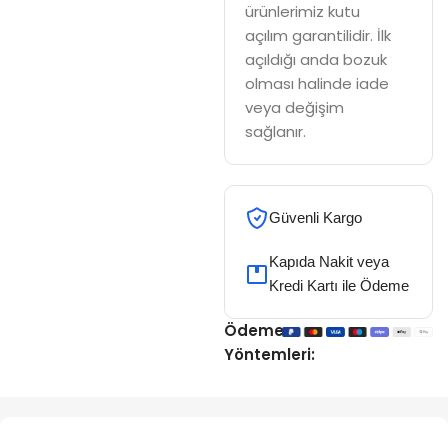
ürünlerimiz kutu
açılım garantilidir. İlk
açıldığı anda bozuk
olması halinde iade
veya değişim
sağlanır.
Güvenli Kargo
Kapıda Nakit veya
Kredi Kartı ile Ödeme
Ödeme
Yöntemleri: