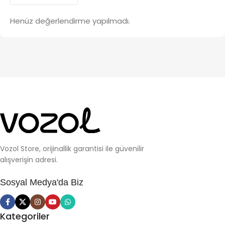
Henüz değerlendirme yapılmadı.
Vozol Store, orijinallik garantisi ile güvenilir
alışverişin adresi.
Sosyal Medya'da Biz
Kategoriler