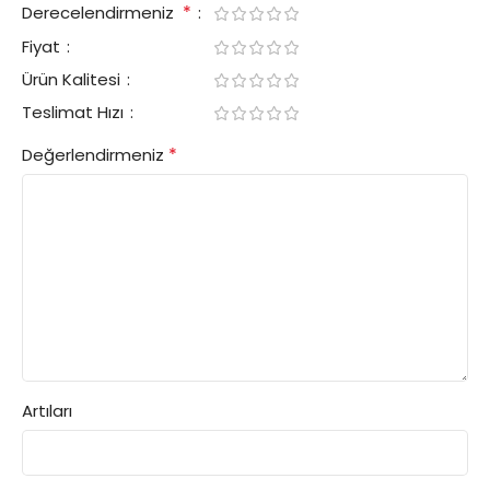
*
Derecelendirmeniz
Fiyat
Ürün Kalitesi
Teslimat Hızı
*
Değerlendirmeniz
Artıları