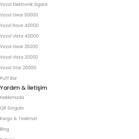
Vozol Elektronik Sigara
Vozol Gear 50000
Vozol Rave 40000
Vozol Vista 40000
Vozol Gear 25000
Vozol Vista 20000
Vozol Star 20000
Puff Bar
Yardım & İletişim
Hakkımızda
QR Sorgula
Kargo & Teslimat
Blog