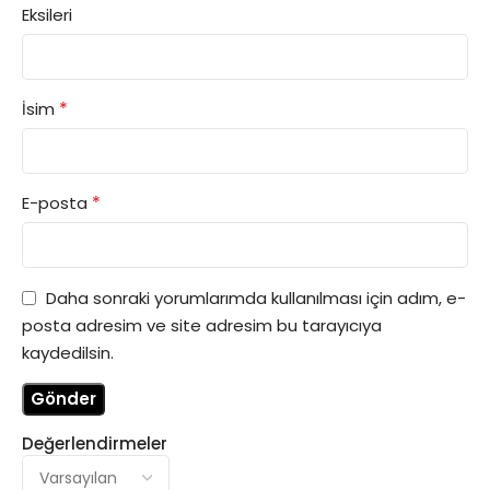
Eksileri
*
İsim
*
E-posta
Daha sonraki yorumlarımda kullanılması için adım, e-
posta adresim ve site adresim bu tarayıcıya
kaydedilsin.
Değerlendirmeler