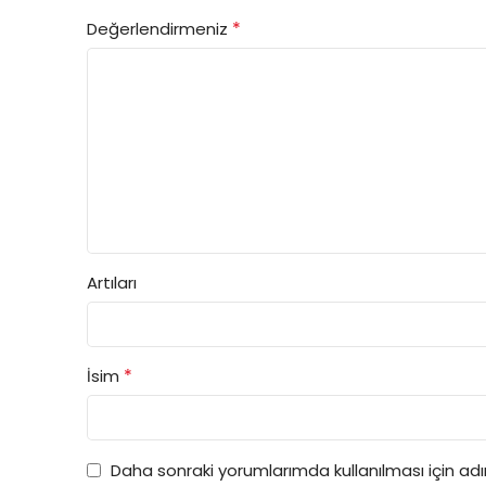
*
Değerlendirmeniz
Artıları
*
İsim
Daha sonraki yorumlarımda kullanılması için ad