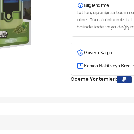
Bilgilendirme
Lütfen, siparişinizi tesli
alınız. Tüm ürünlerimiz kutu
halinde iade veya değişim
Güvenli Kargo
Kapıda Nakit veya Kredi 
Ödeme Yöntemleri: