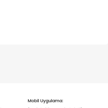
Mobil Uygulama: