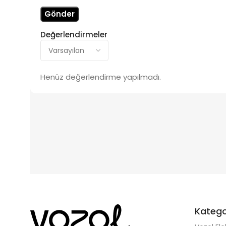
Değerlendirmeler
Henüz değerlendirme yapılmadı.
Katego