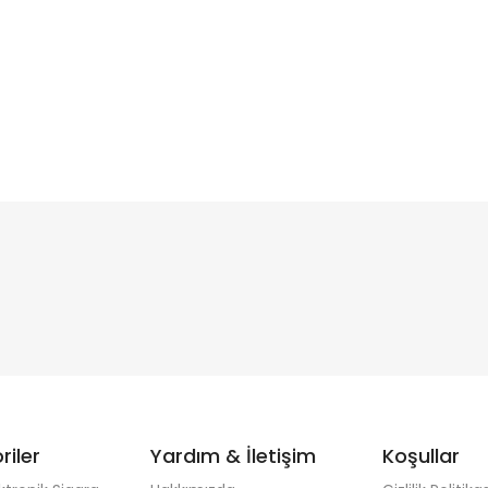
riler
Yardım & İletişim
Koşullar