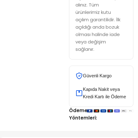
alınız. Tüm
ürünlerimiz kutu
açılım garantilidir. İlk
açıldığı anda bozuk
olması halinde iade
veya değişim
sağlanır.
Güvenli Kargo
Kapıda Nakit veya
Kredi Kartı ile Ödeme
Ödeme
Yöntemleri: