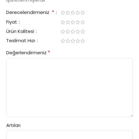
*
Derecelendirmeniz
Fiyat
Ürün Kalitesi
Teslimat Hızı
*
Değerlendirmeniz
Artıları