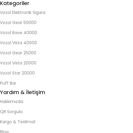
Kategoriler
Vozol Elektronik Sigara
Vozol Gear 50000
Vozol Rave 40000
Vozol Vista 40000
Vozol Gear 25000
Vozol Vista 20000
Vozol Star 20000
Puff Bar
Yardım & İletişim
Hakkımızda
QR Sorgula
Kargo & Teslimat
Blog