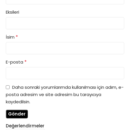
Eksileri
*
İsim
*
E-posta
Daha sonraki yorumlarımda kullanılması için adım, e-
posta adresim ve site adresim bu tarayıcıya
kaydedilsin.
Değerlendirmeler