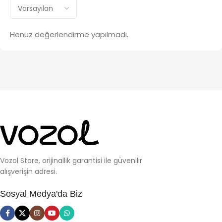
Henüz değerlendirme yapılmadı.
Vozol Store, orijinallik garantisi ile güvenilir
alışverişin adresi.
Sosyal Medya'da Biz