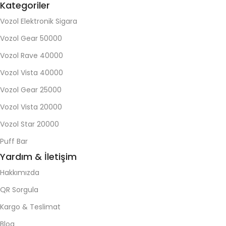
Kategoriler
Vozol Elektronik Sigara
Vozol Gear 50000
Vozol Rave 40000
Vozol Vista 40000
Vozol Gear 25000
Vozol Vista 20000
Vozol Star 20000
Puff Bar
Yardım & İletişim
Hakkımızda
QR Sorgula
Kargo & Teslimat
Blog