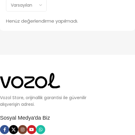
Henüz değerlendirme yapılmadı.
Vozol Store, orijinallik garantisi ile güvenilir
alışverişin adresi.
Sosyal Medya'da Biz