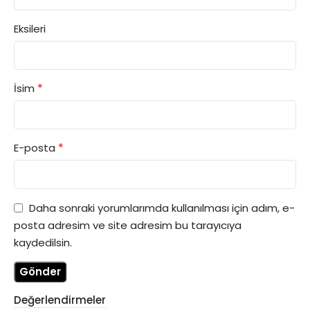
Eksileri
*
İsim
*
E-posta
Daha sonraki yorumlarımda kullanılması için adım, e-
posta adresim ve site adresim bu tarayıcıya
kaydedilsin.
Değerlendirmeler