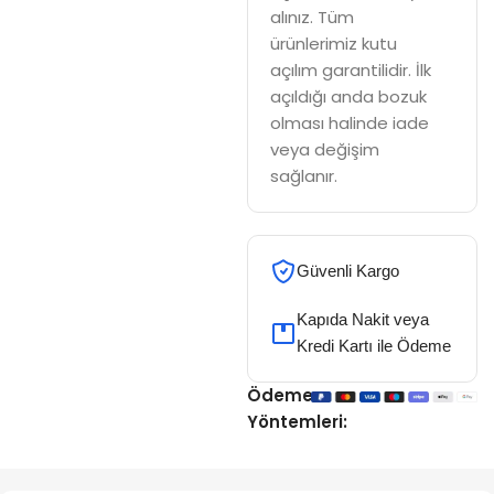
alınız. Tüm
ürünlerimiz kutu
açılım garantilidir. İlk
açıldığı anda bozuk
olması halinde iade
veya değişim
sağlanır.
Güvenli Kargo
Kapıda Nakit veya
Kredi Kartı ile Ödeme
Ödeme
Yöntemleri: