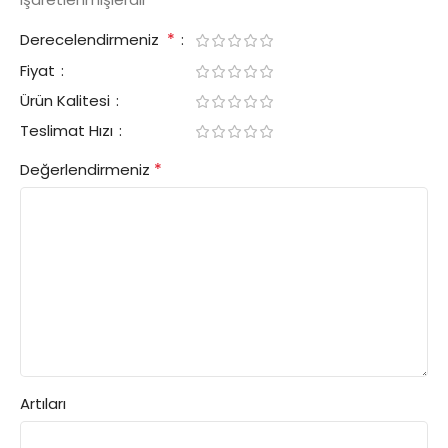
*
Derecelendirmeniz
Fiyat
Ürün Kalitesi
Teslimat Hızı
*
Değerlendirmeniz
Artıları