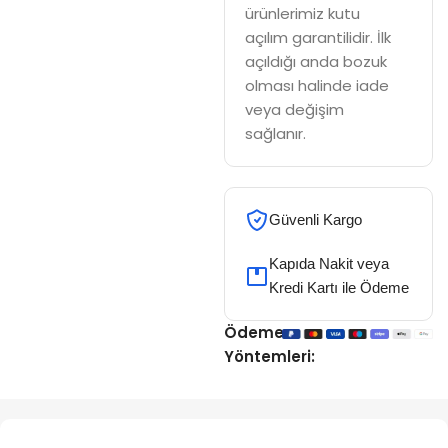
ürünlerimiz kutu
açılım garantilidir. İlk
açıldığı anda bozuk
olması halinde iade
veya değişim
sağlanır.
Güvenli Kargo
Kapıda Nakit veya
Kredi Kartı ile Ödeme
Ödeme
Yöntemleri: