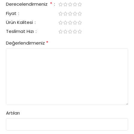
*
Derecelendirmeniz
Fiyat
Ürün Kalitesi
Teslimat Hızı
*
Değerlendirmeniz
Artıları