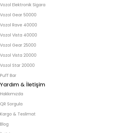
Vozol Elektronik Sigara
Vozol Gear 50000
Vozol Rave 40000
Vozol Vista 40000
Vozol Gear 25000
Vozol Vista 20000
Vozol Star 20000
Puff Bar
Yardım & İletişim
Hakkımızda
QR Sorgula
Kargo & Teslimat
Blog