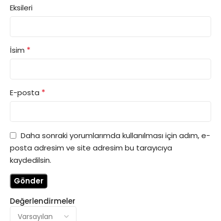
Eksileri
*
İsim
*
E-posta
Daha sonraki yorumlarımda kullanılması için adım, e-
posta adresim ve site adresim bu tarayıcıya
kaydedilsin.
Değerlendirmeler