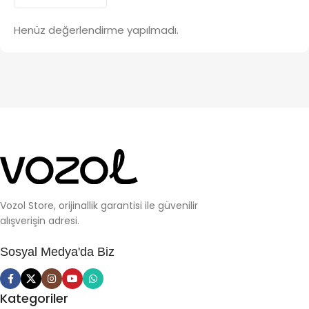
Henüz değerlendirme yapılmadı.
Vozol Store, orijinallik garantisi ile güvenilir
alışverişin adresi.
Sosyal Medya'da Biz
Kategoriler