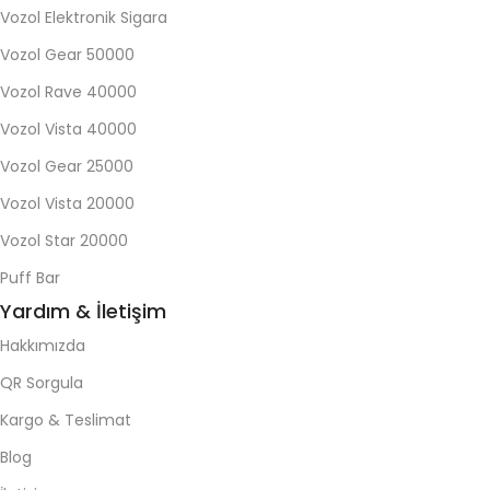
Vozol Elektronik Sigara
Vozol Gear 50000
Vozol Rave 40000
Vozol Vista 40000
Vozol Gear 25000
Vozol Vista 20000
Vozol Star 20000
Puff Bar
Yardım & İletişim
Hakkımızda
QR Sorgula
Kargo & Teslimat
Blog