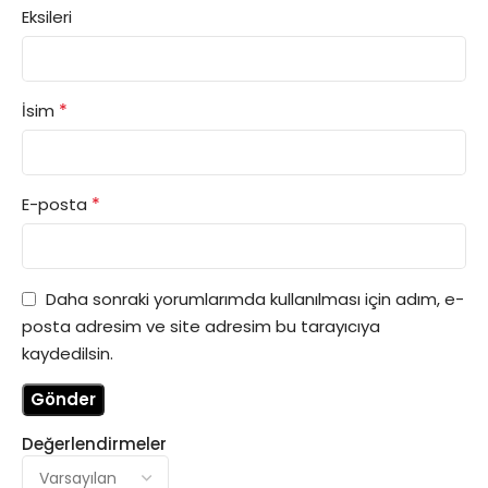
Eksileri
*
İsim
*
E-posta
Daha sonraki yorumlarımda kullanılması için adım, e-
posta adresim ve site adresim bu tarayıcıya
kaydedilsin.
Değerlendirmeler