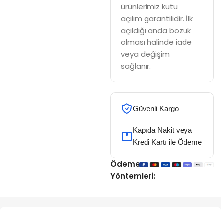
ürünlerimiz kutu
açılım garantilidir. İlk
açıldığı anda bozuk
olması halinde iade
veya değişim
sağlanır.
Güvenli Kargo
Kapıda Nakit veya
Kredi Kartı ile Ödeme
Ödeme
Yöntemleri: