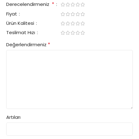
*
Derecelendirmeniz
Fiyat
Ürün Kalitesi
Teslimat Hızı
*
Değerlendirmeniz
Artıları