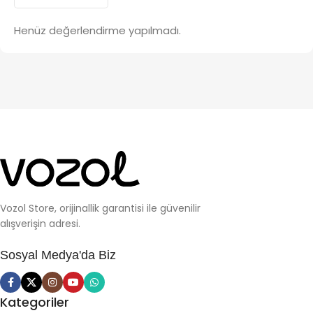
Henüz değerlendirme yapılmadı.
Vozol Store, orijinallik garantisi ile güvenilir
alışverişin adresi.
Sosyal Medya'da Biz
Kategoriler