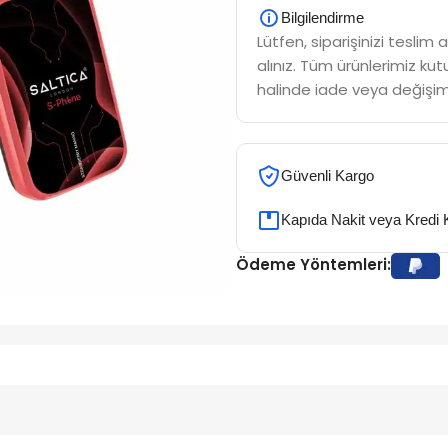
Bilgilendirme
Lütfen, siparişinizi tesli
alınız. Tüm ürünlerimiz kutu
halinde iade veya değişim
Güvenli Kargo
Kapıda Nakit veya Kredi 
Ödeme Yöntemleri: