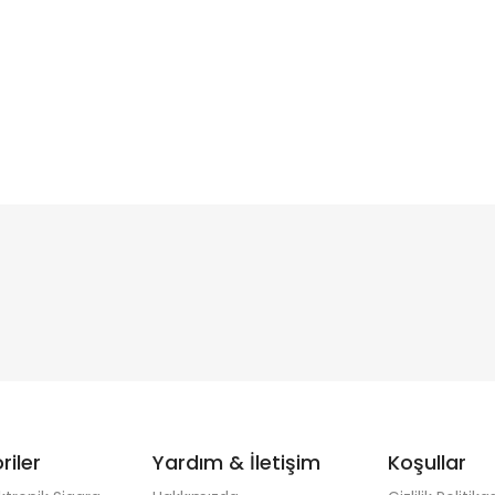
riler
Yardım & İletişim
Koşullar