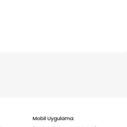
Mobil Uygulama: