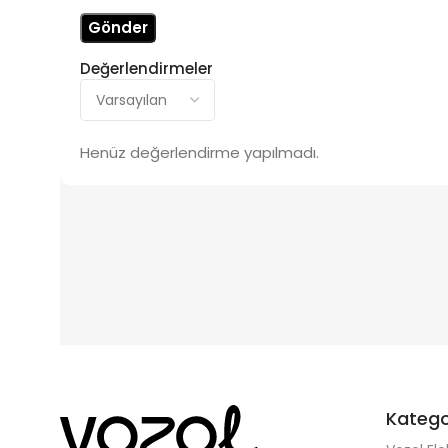
Değerlendirmeler
Henüz değerlendirme yapılmadı.
Katego