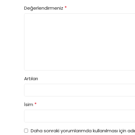
*
Değerlendirmeniz
Artıları
*
İsim
Daha sonraki yorumlarımda kullanılması için ad