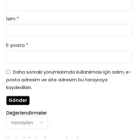
*
İsim
*
E-posta
Daha sonraki yorumlarımda kullanılması için adım, e-
posta adresim ve site adresim bu tarayıcıya
kaydedilsin.
Değerlendirmeler