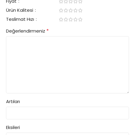
Fiyat
Ürün Kalitesi
Teslimat Hızı
*
Değerlendirmeniz
Artıları
Eksileri