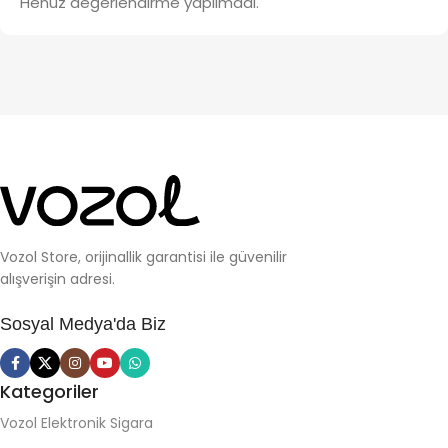
Henüz değerlendirme yapılmadı.
Vozol Store, orijinallik garantisi ile güvenilir
alışverişin adresi.
Sosyal Medya'da Biz
Kategoriler
Vozol Elektronik Sigara