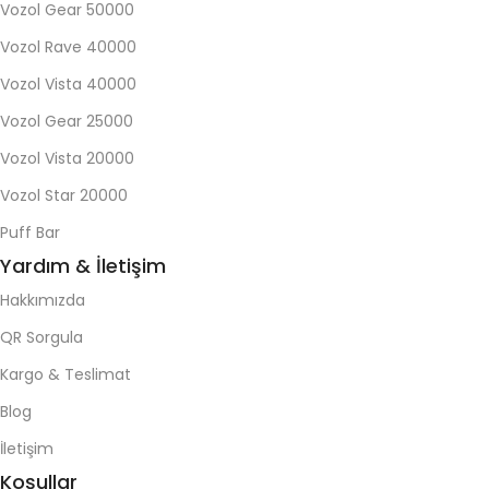
Vozol Gear 50000
Vozol Rave 40000
Vozol Vista 40000
Vozol Gear 25000
Vozol Vista 20000
Vozol Star 20000
Puff Bar
Yardım & İletişim
Hakkımızda
QR Sorgula
Kargo & Teslimat
Blog
İletişim
Koşullar