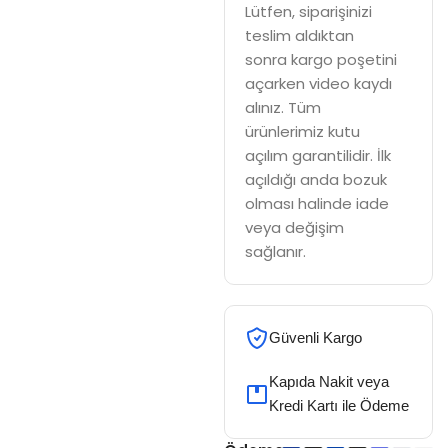
Lütfen, siparişinizi
teslim aldıktan
sonra kargo poşetini
açarken video kaydı
alınız. Tüm
ürünlerimiz kutu
açılım garantilidir. İlk
açıldığı anda bozuk
olması halinde iade
veya değişim
sağlanır.
Güvenli Kargo
Kapıda Nakit veya
Kredi Kartı ile Ödeme