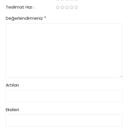
Teslimat Hızı
*
Değerlendirmeniz
Artıları
Eksileri