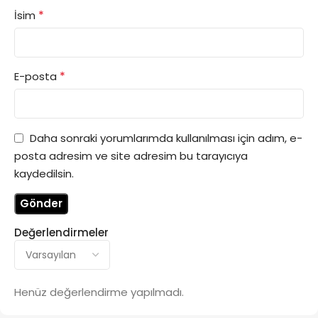
*
İsim
*
E-posta
Daha sonraki yorumlarımda kullanılması için adım, e-
posta adresim ve site adresim bu tarayıcıya
kaydedilsin.
Değerlendirmeler
Henüz değerlendirme yapılmadı.