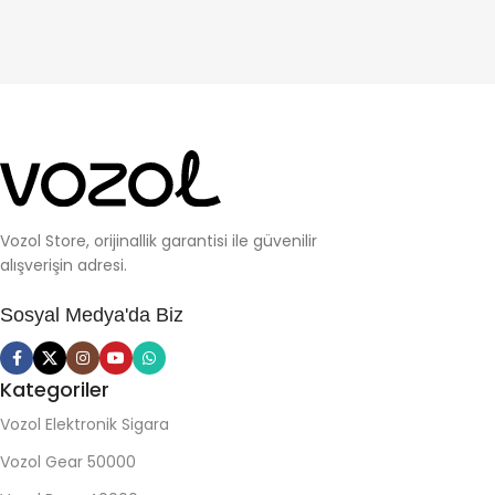
Vozol Store, orijinallik garantisi ile güvenilir
alışverişin adresi.
Sosyal Medya'da Biz
Kategoriler
Vozol Elektronik Sigara
Vozol Gear 50000