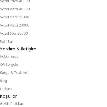
Vozol Rave 40000
Vozol Vista 40000
Vozol Gear 25000
Vozol Vista 20000
Vozol Star 20000
Puff Bar
Yardım & İletişim
Hakkımızda
QR Sorgula
Kargo & Teslimat
Blog
İletişim
Koşullar
Gizlilik Politikası