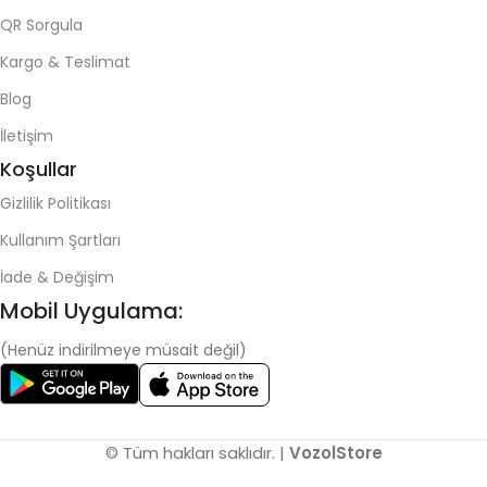
QR Sorgula
Kargo & Teslimat
Blog
İletişim
Koşullar
Gizlilik Politikası
Kullanım Şartları
İade & Değişim
Mobil Uygulama:
(Henüz indirilmeye müsait değil)
© Tüm hakları saklıdır. |
VozolStore