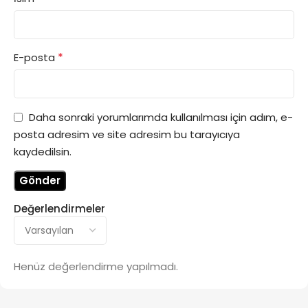
*
E-posta
Daha sonraki yorumlarımda kullanılması için adım, e-
posta adresim ve site adresim bu tarayıcıya
kaydedilsin.
Değerlendirmeler
Henüz değerlendirme yapılmadı.