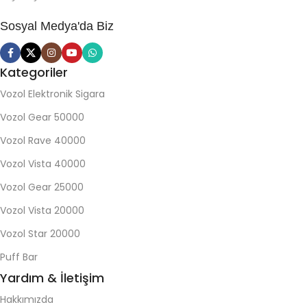
Sosyal Medya'da Biz
Kategoriler
Vozol Elektronik Sigara
Vozol Gear 50000
Vozol Rave 40000
Vozol Vista 40000
Vozol Gear 25000
Vozol Vista 20000
Vozol Star 20000
Puff Bar
Yardım & İletişim
Hakkımızda