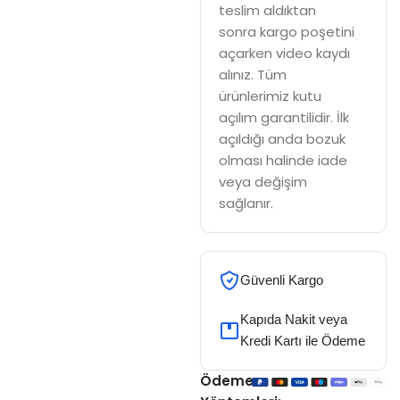
teslim aldıktan
sonra kargo poşetini
açarken video kaydı
alınız. Tüm
ürünlerimiz kutu
açılım garantilidir. İlk
açıldığı anda bozuk
olması halinde iade
veya değişim
sağlanır.
Güvenli Kargo
Kapıda Nakit veya
Kredi Kartı ile Ödeme
Ödeme