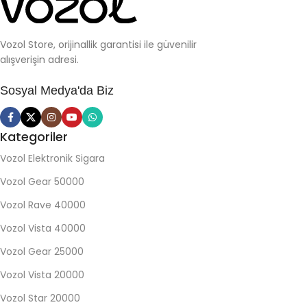
Vozol Store, orijinallik garantisi ile güvenilir
alışverişin adresi.
Sosyal Medya'da Biz
Kategoriler
Vozol Elektronik Sigara
Vozol Gear 50000
Vozol Rave 40000
Vozol Vista 40000
Vozol Gear 25000
Vozol Vista 20000
Vozol Star 20000