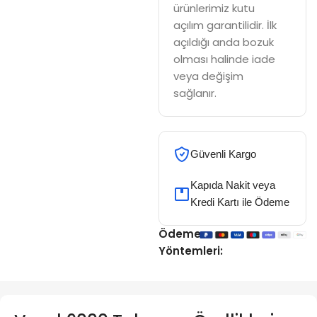
ürünlerimiz kutu
açılım garantilidir. İlk
açıldığı anda bozuk
olması halinde iade
veya değişim
sağlanır.
Güvenli Kargo
Kapıda Nakit veya
Kredi Kartı ile Ödeme
Ödeme
Yöntemleri: