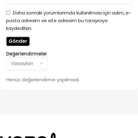
Daha sonraki yorumlarımda kullanılması için adım, e-
posta adresim ve site adresim bu tarayıcıya
kaydedilsin.
Değerlendirmeler
Henüz değerlendirme yapılmadı.