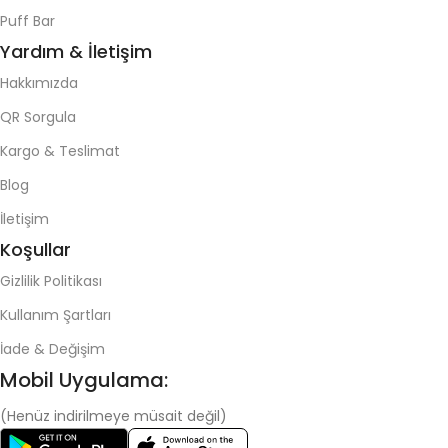
Puff Bar
Yardım & İletişim
Hakkımızda
QR Sorgula
Kargo & Teslimat
Blog
İletişim
Koşullar
Gizlilik Politikası
Kullanım Şartları
İade & Değişim
Mobil Uygulama:
(Henüz indirilmeye müsait değil)