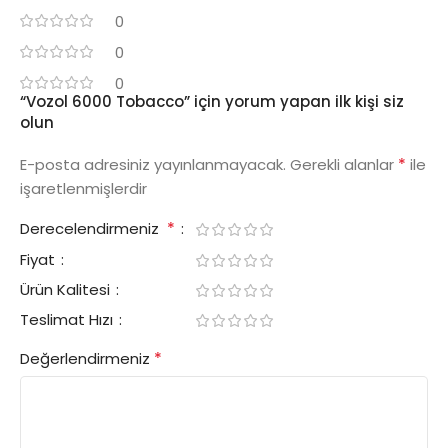
0
0
0
“Vozol 6000 Tobacco” için yorum yapan ilk kişi siz
olun
*
E-posta adresiniz yayınlanmayacak.
Gerekli alanlar
ile
işaretlenmişlerdir
*
Derecelendirmeniz
Fiyat
Ürün Kalitesi
Teslimat Hızı
*
Değerlendirmeniz