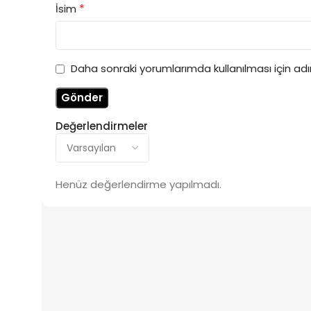
*
İsim
Daha sonraki yorumlarımda kullanılması için ad
Değerlendirmeler
Henüz değerlendirme yapılmadı.