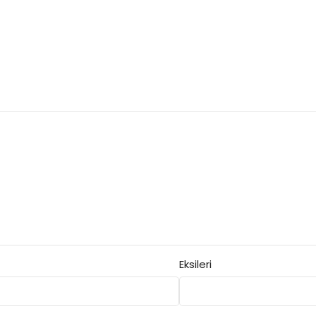
Eksileri