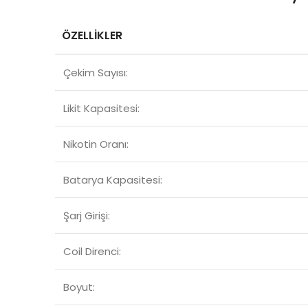
ÖZELLİKLER
Çekim Sayısı:
Likit Kapasitesi:
Nikotin Oranı:
Batarya Kapasitesi:
Şarj Girişi:
Coil Direnci:
Boyut: