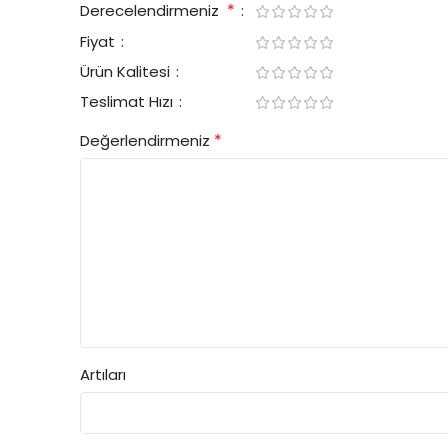
*
Derecelendirmeniz
Fiyat
Ürün Kalitesi
Teslimat Hızı
*
Değerlendirmeniz
Artıları