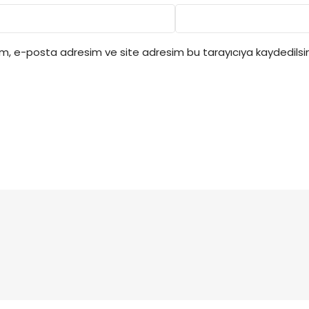
ım, e-posta adresim ve site adresim bu tarayıcıya kaydedilsin