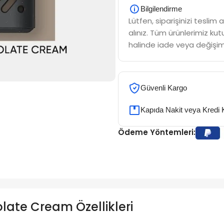
Bilgilendirme
Lütfen, siparişinizi tesli
alınız. Tüm ürünlerimiz kutu
halinde iade veya değişim
Güvenli Kargo
Kapıda Nakit veya Kredi 
Ödeme Yöntemleri:
ate Cream Özellikleri