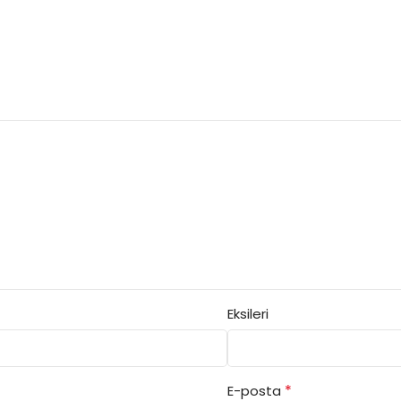
Eksileri
*
E-posta