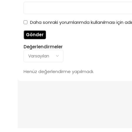
Daha sonraki yorumlarımda kullanılması için ad
Değerlendirmeler
Henüz değerlendirme yapılmadı.