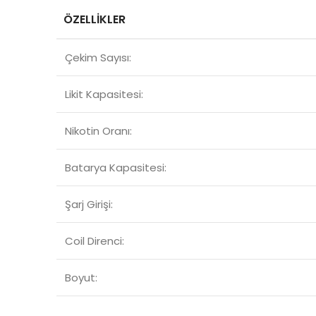
ÖZELLİKLER
Çekim Sayısı:
Likit Kapasitesi:
Nikotin Oranı:
Batarya Kapasitesi:
Şarj Girişi:
Coil Direnci:
Boyut: