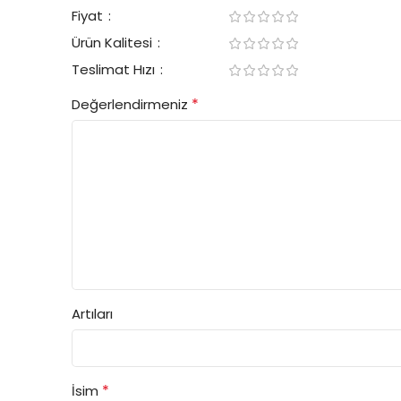
Fiyat
Ürün Kalitesi
Teslimat Hızı
*
Değerlendirmeniz
Artıları
*
İsim