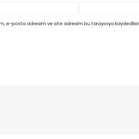
ım, e-posta adresim ve site adresim bu tarayıcıya kaydedilsin