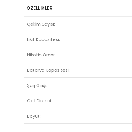
ÖZELLİKLER
Çekim Sayısı:
Likit Kapasitesi:
Nikotin Oranı:
Batarya Kapasitesi:
Şarj Girişi:
Coil Direnci:
Boyut: