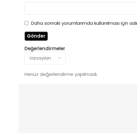
Daha sonraki yorumlarımda kullanılması için ad
Değerlendirmeler
Henüz değerlendirme yapılmadı.