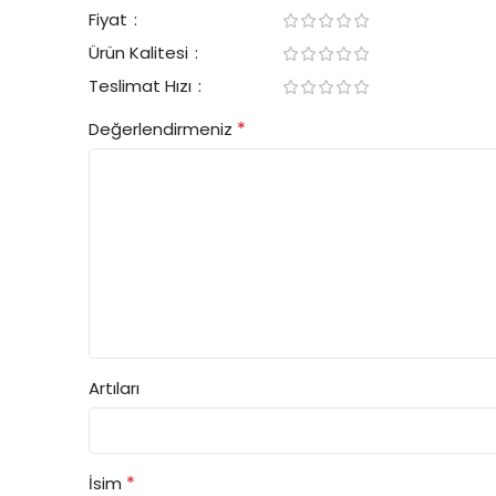
Fiyat
Ürün Kalitesi
Teslimat Hızı
*
Değerlendirmeniz
Artıları
*
İsim