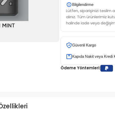
Bilgilendirme
Lütfen, siparişinizi tesli
alınız. Tüm ürünlerimiz kutu
halinde iade veya değişim
Güvenli Kargo
Kapıda Nakit veya Kredi 
Ödeme Yöntemleri:
ellikleri