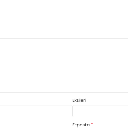
Eksileri
*
E-posta