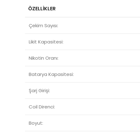
ÖZELLİKLER
Çekim Sayısı:
Likit Kapasitesi:
Nikotin Oranı:
Batarya Kapasitesi:
Şarj Girişi:
Coil Direnci:
Boyut: