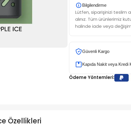
Bilgilendirme
Lütfen, siparişinizi tesli
alınız. Tüm ürünlerimiz kutu
halinde iade veya değişim
Güvenli Kargo
Kapıda Nakit veya Kredi 
Ödeme Yöntemleri:
 Özellikleri