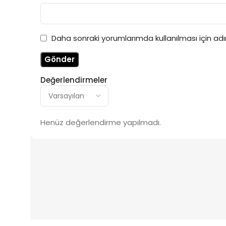
Daha sonraki yorumlarımda kullanılması için ad
Değerlendirmeler
Henüz değerlendirme yapılmadı.