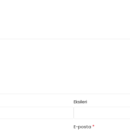
Eksileri
*
E-posta