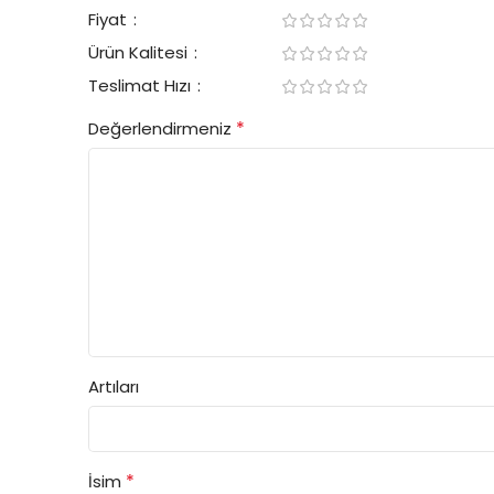
Fiyat
Ürün Kalitesi
Teslimat Hızı
*
Değerlendirmeniz
Artıları
*
İsim