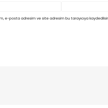
ım, e-posta adresim ve site adresim bu tarayıcıya kaydedilsin