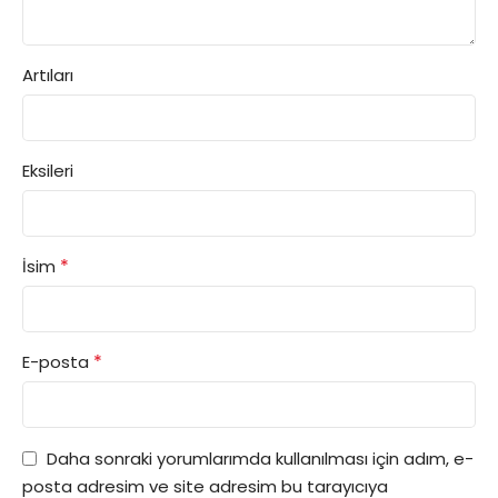
Artıları
Eksileri
*
İsim
*
E-posta
Daha sonraki yorumlarımda kullanılması için adım, e-
posta adresim ve site adresim bu tarayıcıya