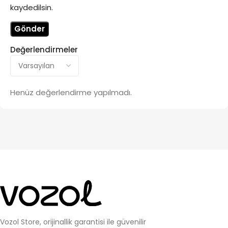
kaydedilsin.
Değerlendirmeler
Henüz değerlendirme yapılmadı.
Vozol Store, orijinallik garantisi ile güvenilir