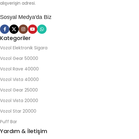
alışverişin adresi.
Sosyal Medya'da Biz
Kategoriler
Vozol Elektronik Sigara
Vozol Gear 50000
Vozol Rave 40000
Vozol Vista 40000
Vozol Gear 25000
Vozol Vista 20000
Vozol Star 20000
Puff Bar
Yardım & İletişim