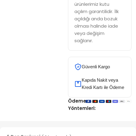
ürünlerimiz kutu
açılım garantilidir. İlk
açıldığı anda bozuk
olması halinde iade
veya değişim
sağlanır.
Güvenli Kargo
Kapıda Nakit veya
Kredi Kartı ile Ödeme
Ödeme
Yöntemleri: