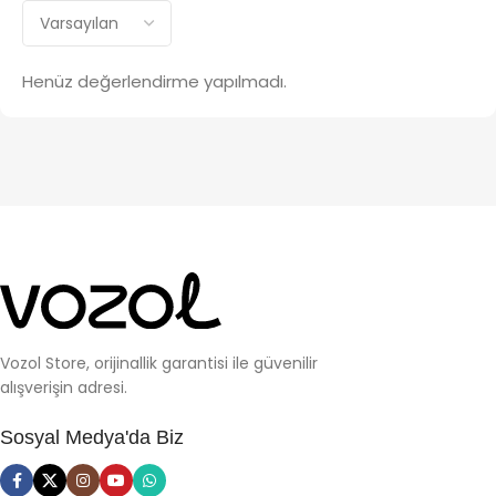
Henüz değerlendirme yapılmadı.
Vozol Store, orijinallik garantisi ile güvenilir
alışverişin adresi.
Sosyal Medya'da Biz