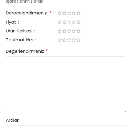
işaretlenmişlerdir
*
Derecelendirmeniz
Fiyat
Ürün Kalitesi
Teslimat Hızı
*
Değerlendirmeniz
Artıları