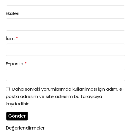
Eksileri
*
İsim
*
E-posta
Daha sonraki yorumlarımda kullanılması için adım, e-
posta adresim ve site adresim bu tarayıcıya
kaydedilsin.
Değerlendirmeler