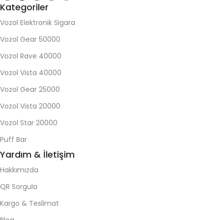
Kategoriler
Vozol Elektronik Sigara
Vozol Gear 50000
Vozol Rave 40000
Vozol Vista 40000
Vozol Gear 25000
Vozol Vista 20000
Vozol Star 20000
Puff Bar
Yardım & İletişim
Hakkımızda
QR Sorgula
Kargo & Teslimat