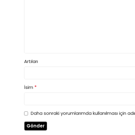
Artıları
*
İsim
Daha sonraki yorumlarımda kullanılması için ad