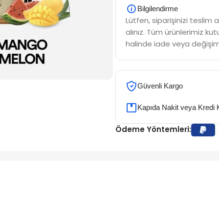
Bilgilendirme
Lütfen, siparişinizi tesli
alınız. Tüm ürünlerimiz kutu
halinde iade veya değişim
Güvenli Kargo
Kapıda Nakit veya Kredi 
Ödeme Yöntemleri: