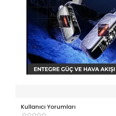
Kullanıcı Yorumları