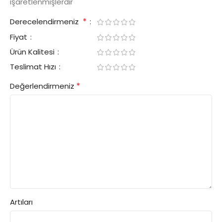
işaretlenmişlerdir
*
Derecelendirmeniz
Fiyat
Ürün Kalitesi
Teslimat Hızı
*
Değerlendirmeniz
Artıları