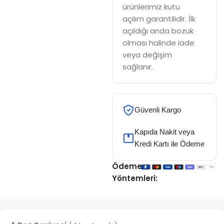
ürünlerimiz kutu
açılım garantilidir. İlk
açıldığı anda bozuk
olması halinde iade
veya değişim
sağlanır.
Güvenli Kargo
Kapıda Nakit veya
Kredi Kartı ile Ödeme
Ödeme
Yöntemleri: