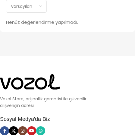
Henüz değerlendirme yapılmadı.
Vozol Store, orijinallik garantisi ile güvenilir
alışverişin adresi.
Sosyal Medya'da Biz