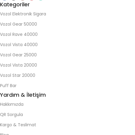
Kategoriler
Vozol Elektronik Sigara
Vozol Gear 50000
Vozol Rave 40000
Vozol Vista 40000
Vozol Gear 25000
Vozol Vista 20000
Vozol Star 20000
Puff Bar
Yardım & İletişim
Hakkımızda
QR Sorgula
Kargo & Teslimat