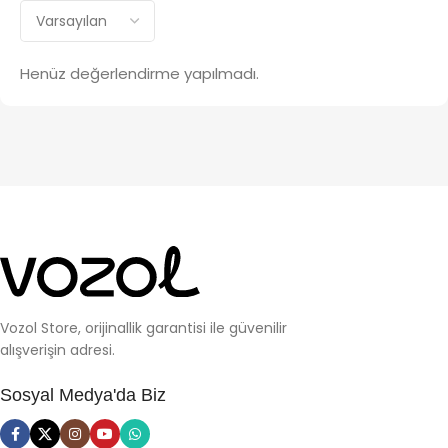
Henüz değerlendirme yapılmadı.
Vozol Store, orijinallik garantisi ile güvenilir
alışverişin adresi.
Sosyal Medya'da Biz