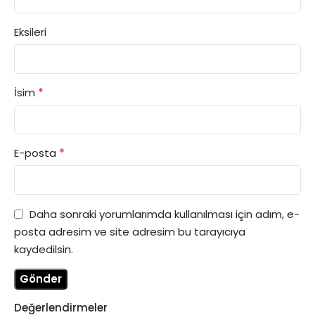
Eksileri
*
İsim
*
E-posta
Daha sonraki yorumlarımda kullanılması için adım, e-
posta adresim ve site adresim bu tarayıcıya
kaydedilsin.
Değerlendirmeler