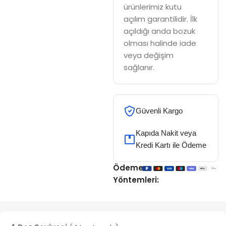
ürünlerimiz kutu
açılım garantilidir. İlk
açıldığı anda bozuk
olması halinde iade
veya değişim
sağlanır.
Güvenli Kargo
Kapıda Nakit veya
Kredi Kartı ile Ödeme
Ödeme
Yöntemleri: