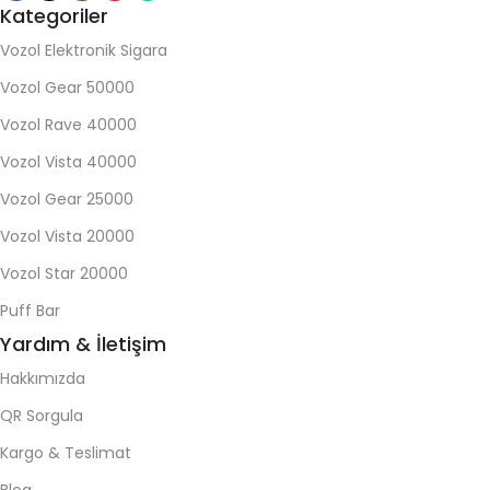
Kategoriler
Vozol Elektronik Sigara
Vozol Gear 50000
Vozol Rave 40000
Vozol Vista 40000
Vozol Gear 25000
Vozol Vista 20000
Vozol Star 20000
Puff Bar
Yardım & İletişim
Hakkımızda
QR Sorgula
Kargo & Teslimat