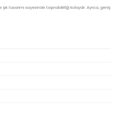
e şık tasarımı sayesinde taşınabilirliği kolaydır. Ayrıca, geniş