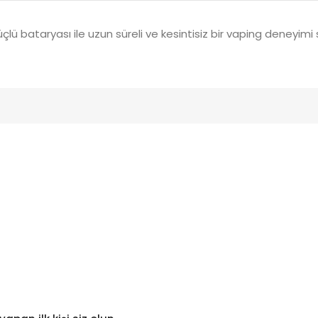
ü bataryası ile uzun süreli ve kesintisiz bir vaping deneyimi 