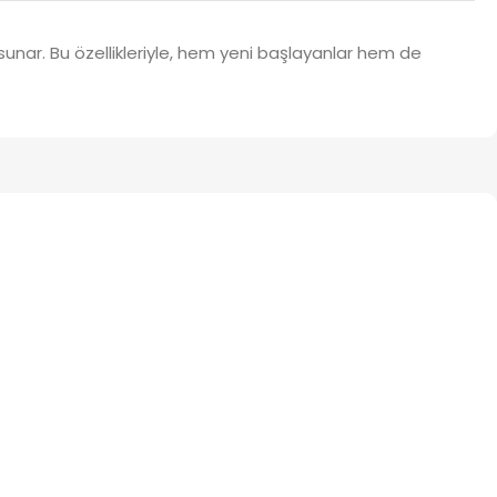
sunar. Bu özellikleriyle, hem yeni başlayanlar hem de