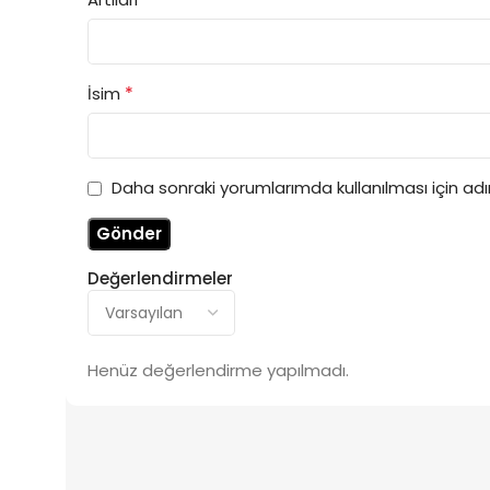
*
İsim
Daha sonraki yorumlarımda kullanılması için ad
Değerlendirmeler
Henüz değerlendirme yapılmadı.