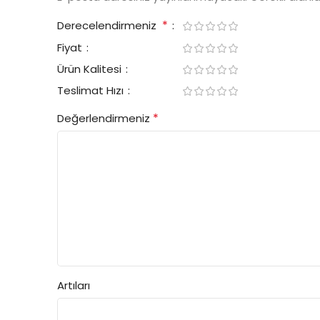
*
Derecelendirmeniz
Fiyat
Ürün Kalitesi
Teslimat Hızı
*
Değerlendirmeniz
Artıları