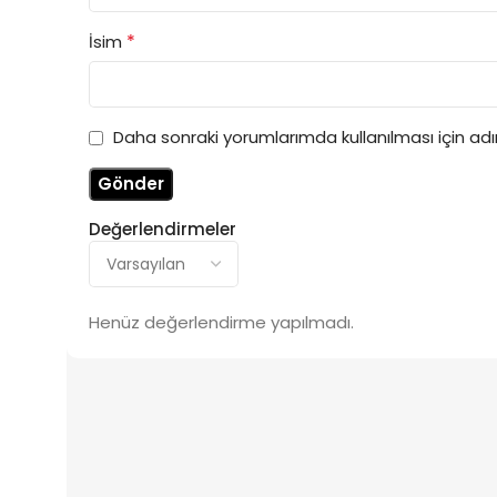
*
İsim
Daha sonraki yorumlarımda kullanılması için ad
Değerlendirmeler
Henüz değerlendirme yapılmadı.