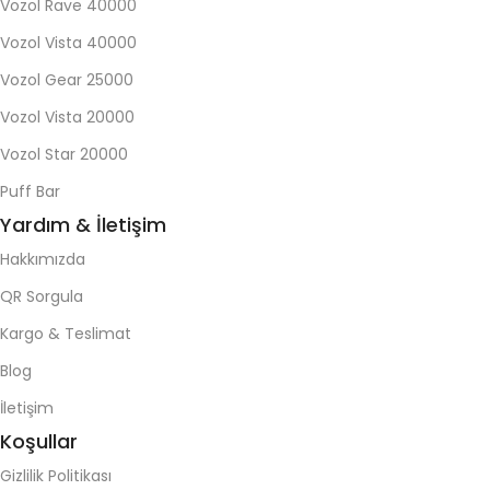
Vozol Rave 40000
Vozol Vista 40000
Vozol Gear 25000
Vozol Vista 20000
Vozol Star 20000
Puff Bar
Yardım & İletişim
Hakkımızda
QR Sorgula
Kargo & Teslimat
Blog
İletişim
Koşullar
Gizlilik Politikası