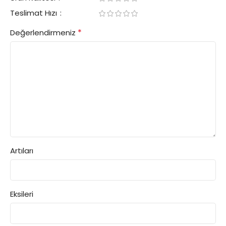
Teslimat Hızı
*
Değerlendirmeniz
Artıları
Eksileri