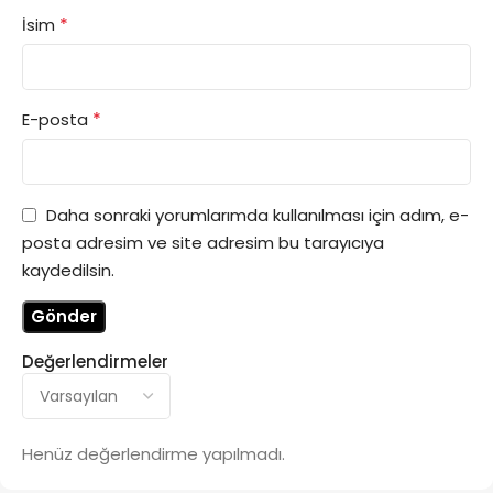
*
İsim
*
E-posta
Daha sonraki yorumlarımda kullanılması için adım, e-
posta adresim ve site adresim bu tarayıcıya
kaydedilsin.
Değerlendirmeler
Henüz değerlendirme yapılmadı.