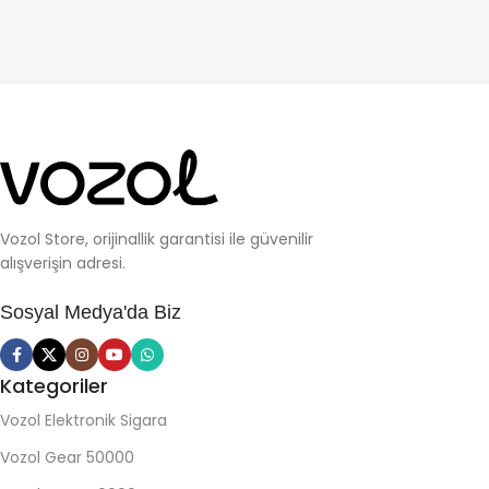
Vozol Store, orijinallik garantisi ile güvenilir
alışverişin adresi.
Sosyal Medya'da Biz
Kategoriler
Vozol Elektronik Sigara
Vozol Gear 50000