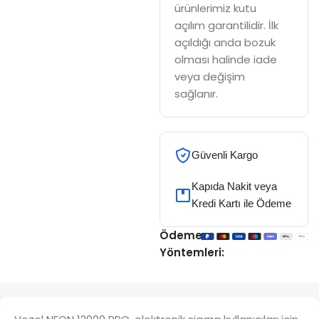
ürünlerimiz kutu
açılım garantilidir. İlk
açıldığı anda bozuk
olması halinde iade
veya değişim
sağlanır.
Güvenli Kargo
Kapıda Nakit veya
Kredi Kartı ile Ödeme
Ödeme
Yöntemleri: