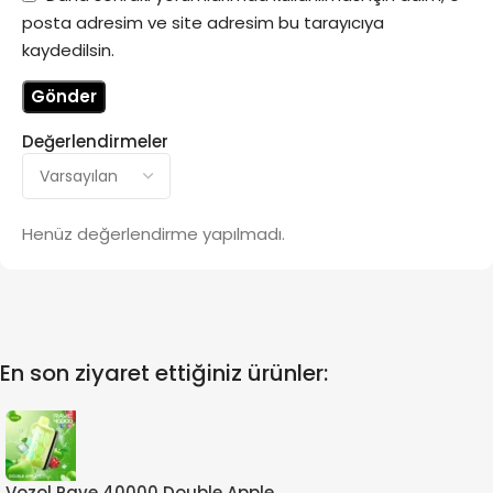
posta adresim ve site adresim bu tarayıcıya
kaydedilsin.
Değerlendirmeler
Henüz değerlendirme yapılmadı.
En son ziyaret ettiğiniz ürünler:
Vozol Rave 40000 Double Apple