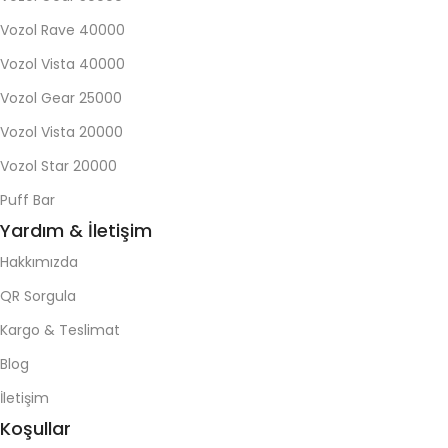
Vozol Rave 40000
Vozol Vista 40000
Vozol Gear 25000
Vozol Vista 20000
Vozol Star 20000
Puff Bar
Yardım & İletişim
Hakkımızda
QR Sorgula
Kargo & Teslimat
Blog
İletişim
Koşullar