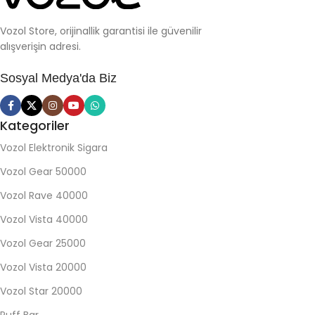
Vozol Store, orijinallik garantisi ile güvenilir
alışverişin adresi.
Sosyal Medya'da Biz
Kategoriler
Vozol Elektronik Sigara
Vozol Gear 50000
Vozol Rave 40000
Vozol Vista 40000
Vozol Gear 25000
Vozol Vista 20000
Vozol Star 20000