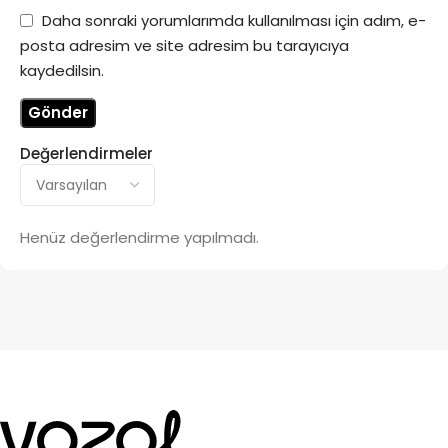
Daha sonraki yorumlarımda kullanılması için adım, e-
posta adresim ve site adresim bu tarayıcıya
kaydedilsin.
Değerlendirmeler
Henüz değerlendirme yapılmadı.