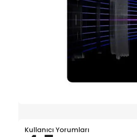
Kullanıcı Yorumları