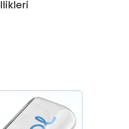
ikleri