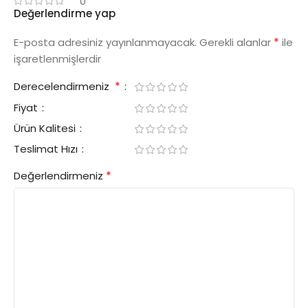
0
Değerlendirme yap
*
E-posta adresiniz yayınlanmayacak.
Gerekli alanlar
ile
işaretlenmişlerdir
*
Derecelendirmeniz
Fiyat
Ürün Kalitesi
Teslimat Hızı
*
Değerlendirmeniz