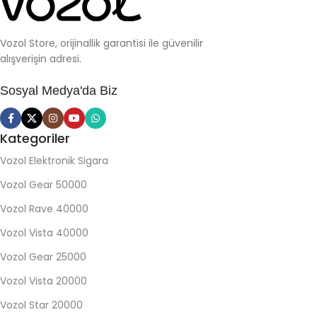
Vozol Store, orijinallik garantisi ile güvenilir
alışverişin adresi.
Sosyal Medya'da Biz
Kategoriler
Vozol Elektronik Sigara
Vozol Gear 50000
Vozol Rave 40000
Vozol Vista 40000
Vozol Gear 25000
Vozol Vista 20000
Vozol Star 20000