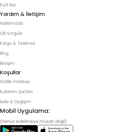
Puff Bar
Yardım & İletişim
Hakkımızda
QR Sorgula
Kargo & Teslimat
Blog
İletişim
Koşullar
Gizlilik Politikası
Kullanım Şartları
İade & Değişim
Mobil Uygulama:
(Henüz indirilmeye müsait değil)