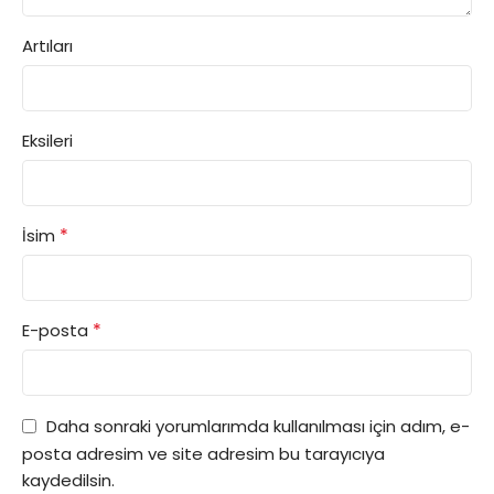
Artıları
Eksileri
*
İsim
*
E-posta
Daha sonraki yorumlarımda kullanılması için adım, e-
posta adresim ve site adresim bu tarayıcıya
kaydedilsin.