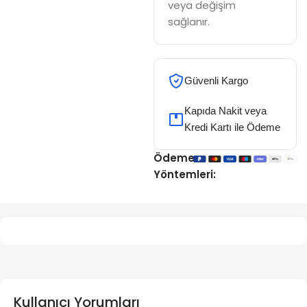
veya değişim
sağlanır.
Güvenli Kargo
Kapıda Nakit veya
Kredi Kartı ile Ödeme
Ödeme
Yöntemleri:
Kullanıcı Yorumları