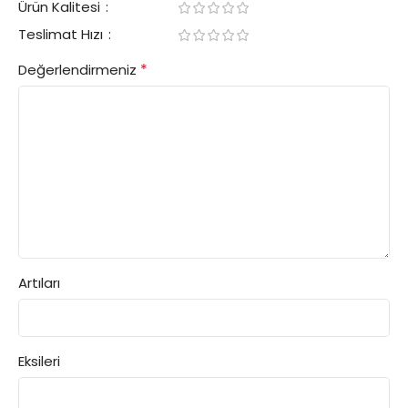
Ürün Kalitesi
Teslimat Hızı
*
Değerlendirmeniz
Artıları
Eksileri