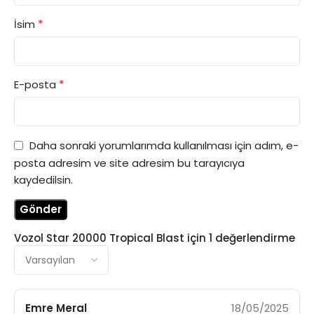
*
İsim
*
E-posta
Daha sonraki yorumlarımda kullanılması için adım, e-
posta adresim ve site adresim bu tarayıcıya
kaydedilsin.
Vozol Star 20000 Tropical Blast
için 1 değerlendirme
Emre Meral
18/05/2025