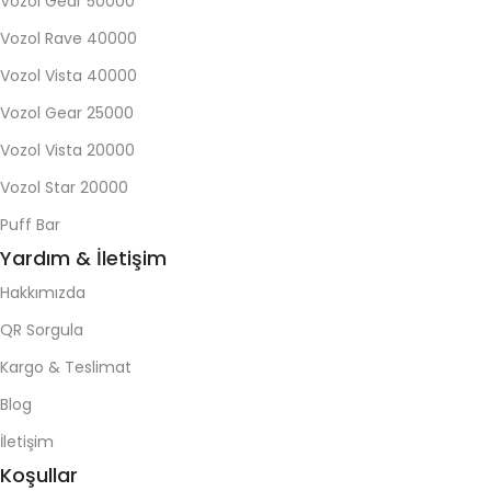
Vozol Gear 50000
Vozol Rave 40000
Vozol Vista 40000
Vozol Gear 25000
Vozol Vista 20000
Vozol Star 20000
Puff Bar
Yardım & İletişim
Hakkımızda
QR Sorgula
Kargo & Teslimat
Blog
İletişim
Koşullar