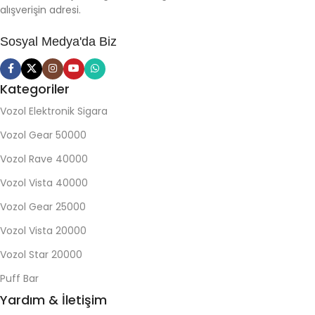
alışverişin adresi.
Sosyal Medya'da Biz
Kategoriler
Vozol Elektronik Sigara
Vozol Gear 50000
Vozol Rave 40000
Vozol Vista 40000
Vozol Gear 25000
Vozol Vista 20000
Vozol Star 20000
Puff Bar
Yardım & İletişim