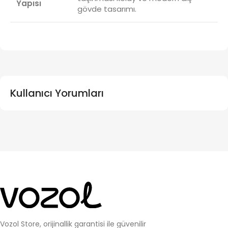
Yapısı
gövde tasarımı.
Kullanıcı Yorumları
Vozol Store, orijinallik garantisi ile güvenilir