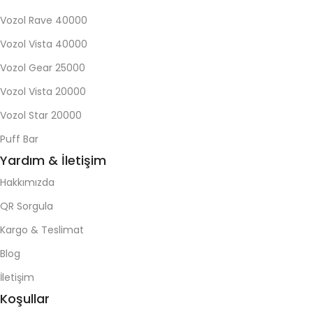
Vozol Rave 40000
Vozol Vista 40000
Vozol Gear 25000
Vozol Vista 20000
Vozol Star 20000
Puff Bar
Yardım & İletişim
Hakkımızda
QR Sorgula
Kargo & Teslimat
Blog
İletişim
Koşullar