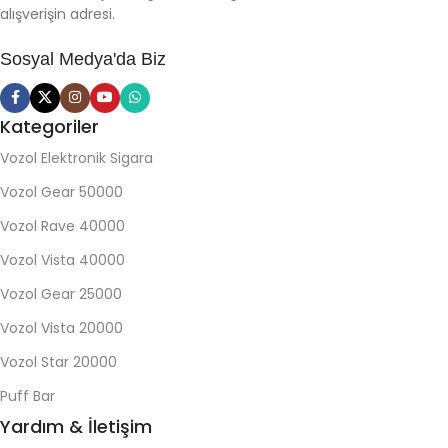
alışverişin adresi.
Sosyal Medya'da Biz
Kategoriler
Vozol Elektronik Sigara
Vozol Gear 50000
Vozol Rave 40000
Vozol Vista 40000
Vozol Gear 25000
Vozol Vista 20000
Vozol Star 20000
Puff Bar
Yardım & İletişim