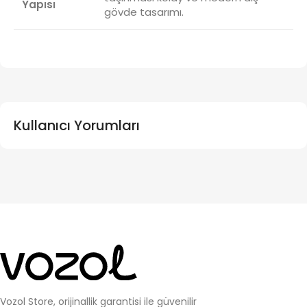
Yapısı
gövde tasarımı.
Kullanıcı Yorumları
Vozol Store, orijinallik garantisi ile güvenilir