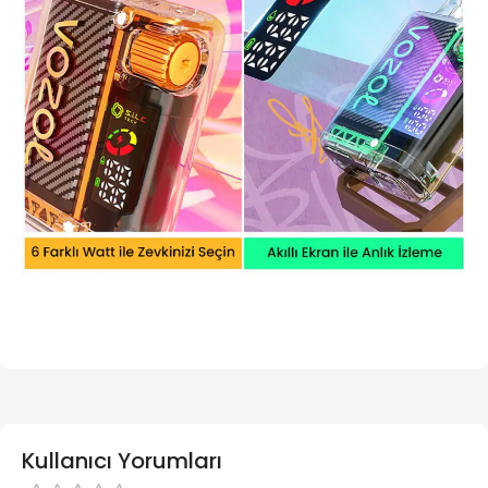
Kullanıcı Yorumları