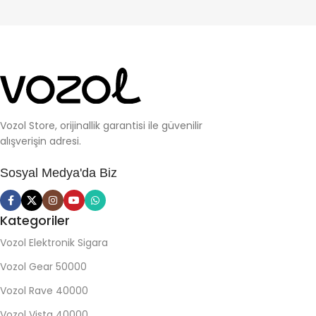
Vozol Store, orijinallik garantisi ile güvenilir
alışverişin adresi.
Sosyal Medya'da Biz
Kategoriler
Vozol Elektronik Sigara
Vozol Gear 50000
Vozol Rave 40000
Vozol Vista 40000