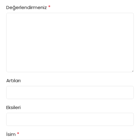
*
Değerlendirmeniz
Artıları
Eksileri
*
İsim