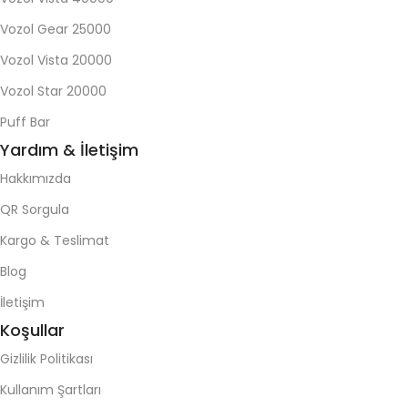
Vozol Gear 25000
Vozol Vista 20000
Vozol Star 20000
Puff Bar
Yardım & İletişim
Hakkımızda
QR Sorgula
Kargo & Teslimat
Blog
İletişim
Koşullar
Gizlilik Politikası
Kullanım Şartları