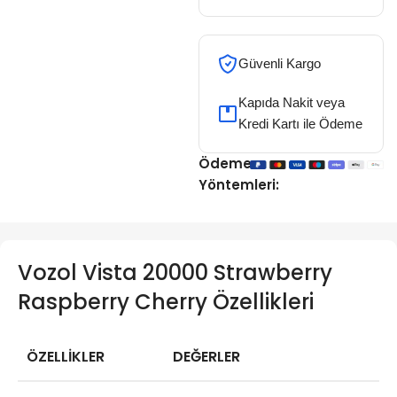
Güvenli Kargo
Kapıda Nakit veya
Kredi Kartı ile Ödeme
Ödeme
Yöntemleri:
Vozol Vista 20000 Strawberry
Raspberry Cherry Özellikleri
ÖZELLİKLER
DEĞERLER