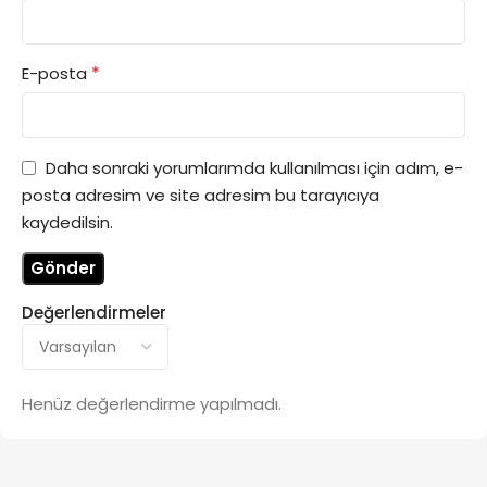
*
E-posta
Daha sonraki yorumlarımda kullanılması için adım, e-
posta adresim ve site adresim bu tarayıcıya
kaydedilsin.
Değerlendirmeler
Henüz değerlendirme yapılmadı.