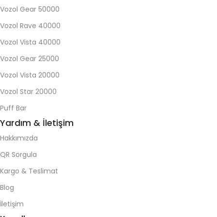
Vozol Gear 50000
Vozol Rave 40000
Vozol Vista 40000
Vozol Gear 25000
Vozol Vista 20000
Vozol Star 20000
Puff Bar
Yardım & İletişim
Hakkımızda
QR Sorgula
Kargo & Teslimat
Blog
İletişim