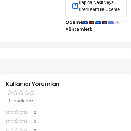
Kapıda Nakit veya
Kredi Kartı ile Ödeme
Ödeme
Yöntemleri:
Kullanıcı Yorumları
0 inceleme
0
0
0