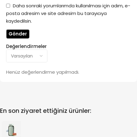
Daha sonraki yorumlarımda kullanılması için adım, e-
posta adresim ve site adresim bu tarayıcıya
kaydedilsin.
Değerlendirmeler
Henüz değerlendirme yapılmadı.
En son ziyaret ettiğiniz ürünler: