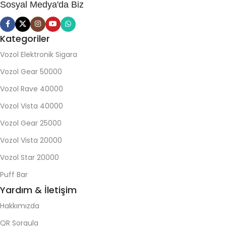
Sosyal Medya'da Biz
Kategoriler
Vozol Elektronik Sigara
Vozol Gear 50000
Vozol Rave 40000
Vozol Vista 40000
Vozol Gear 25000
Vozol Vista 20000
Vozol Star 20000
Puff Bar
Yardım & İletişim
Hakkımızda
QR Sorgula