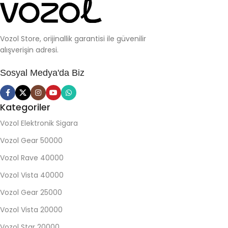
Vozol Store, orijinallik garantisi ile güvenilir
alışverişin adresi.
Sosyal Medya'da Biz
Kategoriler
Vozol Elektronik Sigara
Vozol Gear 50000
Vozol Rave 40000
Vozol Vista 40000
Vozol Gear 25000
Vozol Vista 20000
Vozol Star 20000