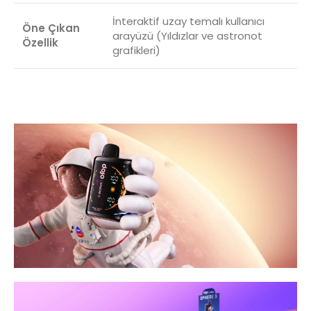
İnteraktif uzay temalı kullanıcı
Öne Çıkan
arayüzü (Yıldızlar ve astronot
Özellik
grafikleri)