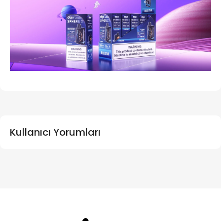
Kullanıcı Yorumları