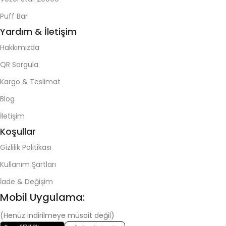
Puff Bar
Yardım & İletişim
Hakkımızda
QR Sorgula
Kargo & Teslimat
Blog
İletişim
Koşullar
Gizlilik Politikası
Kullanım Şartları
İade & Değişim
Mobil Uygulama:
(Henüz indirilmeye müsait değil)