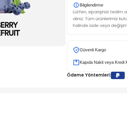
Bilgilendirme
Lütfen, siparişinizi tesli
alınız. Tüm ürünlerimiz kutu
halinde iade veya değişim
Güvenli Kargo
Kapıda Nakit veya Kredi 
Ödeme Yöntemleri: