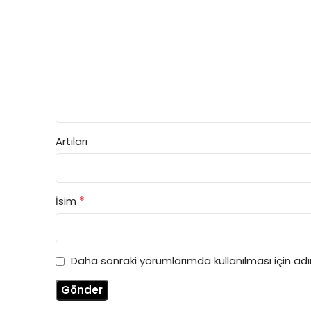
Artıları
*
İsim
Daha sonraki yorumlarımda kullanılması için ad