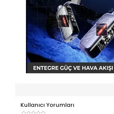
Kullanıcı Yorumları