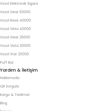
Vozol Elektronik Sigara
Vozol Gear 50000
Vozol Rave 40000
Vozol Vista 40000
Vozol Gear 25000
Vozol Vista 20000
Vozol Star 20000
Puff Bar
Yardım & İletişim
Hakkımızda
QR Sorgula
Kargo & Teslimat
Blog