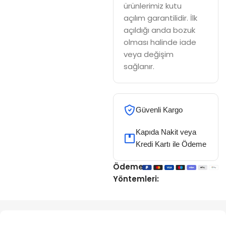
ürünlerimiz kutu
açılım garantilidir. İlk
açıldığı anda bozuk
olması halinde iade
veya değişim
sağlanır.
Güvenli Kargo
Kapıda Nakit veya
Kredi Kartı ile Ödeme
Ödeme
Yöntemleri: