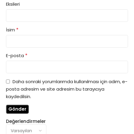
Eksileri
*
İsim
*
E-posta
Daha sonraki yorumlarımda kullanılması için adım, e-
posta adresim ve site adresim bu tarayıcıya
kaydedilsin.
Değerlendirmeler