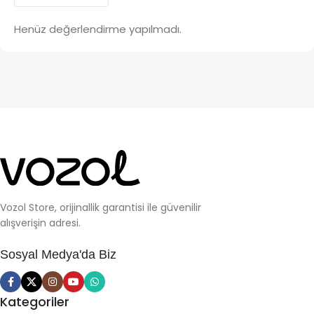
Henüz değerlendirme yapılmadı.
Vozol Store, orijinallik garantisi ile güvenilir
alışverişin adresi.
Sosyal Medya'da Biz
Kategoriler