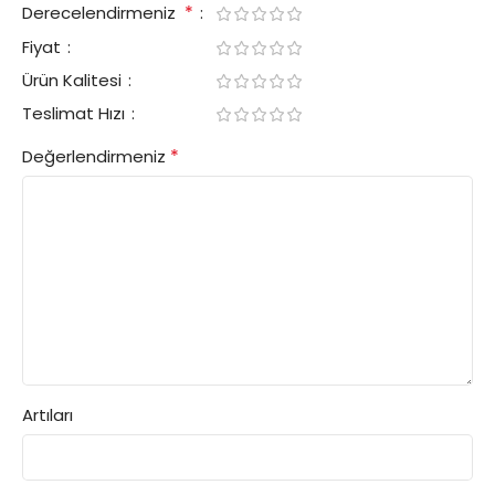
*
Derecelendirmeniz
Fiyat
Ürün Kalitesi
Teslimat Hızı
*
Değerlendirmeniz
Artıları