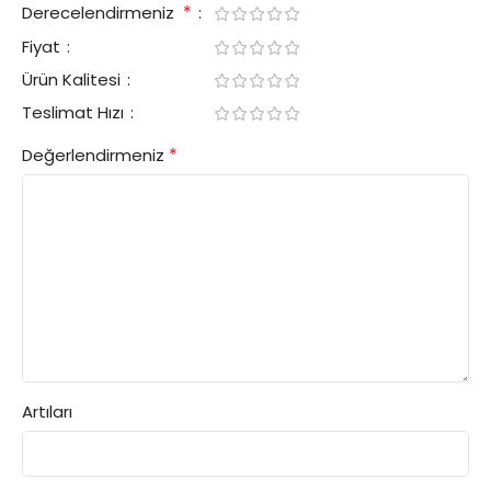
*
Derecelendirmeniz
Fiyat
Ürün Kalitesi
Teslimat Hızı
*
Değerlendirmeniz
Artıları