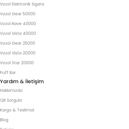
Vozol Elektronik Sigara
Vozol Gear 50000
Vozol Rave 40000
Vozol Vista 40000
Vozol Gear 25000
Vozol Vista 20000
Vozol Star 20000
Puff Bar
Yardım & İletişim
Hakkımızda
QR Sorgula
Kargo & Teslimat
Blog