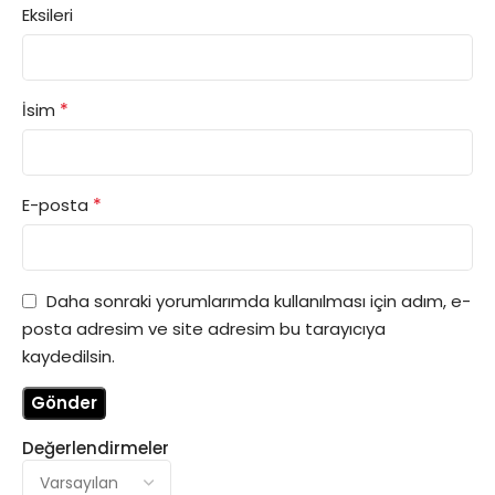
Eksileri
*
İsim
*
E-posta
Daha sonraki yorumlarımda kullanılması için adım, e-
posta adresim ve site adresim bu tarayıcıya
kaydedilsin.
Değerlendirmeler