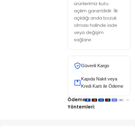
ürünlerimiz kutu
açılım garantilidir. İlk
açıldığı anda bozuk
olması halinde iade
veya değişim
sağlanır.
Güvenli Kargo
Kapıda Nakit veya
Kredi Kartı ile Ödeme
Ödeme
Yöntemleri: