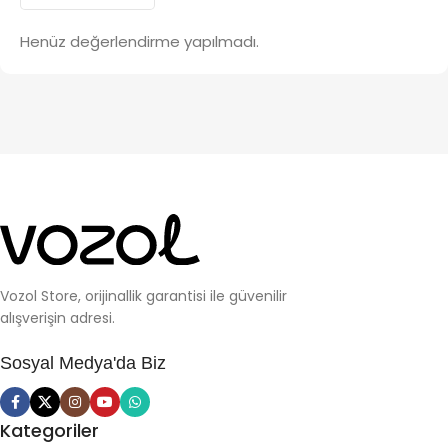
Henüz değerlendirme yapılmadı.
Vozol Store, orijinallik garantisi ile güvenilir
alışverişin adresi.
Sosyal Medya'da Biz
Kategoriler