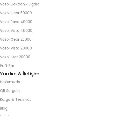
Vozol Elektronik Sigara
Vozol Gear 50000
Vozol Rave 40000
Vozol Vista 40000
Vozol Gear 25000
Vozol Vista 20000
Vozol Star 20000
Puff Bar
Yardım & İletişim
Hakkımızda
QR Sorgula
Kargo & Teslimat
Blog