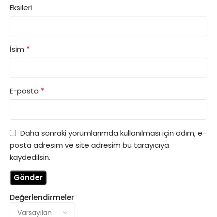
Eksileri
*
İsim
*
E-posta
Daha sonraki yorumlarımda kullanılması için adım, e-
posta adresim ve site adresim bu tarayıcıya
kaydedilsin.
Değerlendirmeler