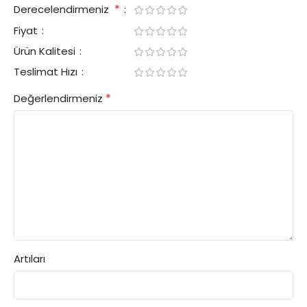
*
Derecelendirmeniz
Fiyat
Ürün Kalitesi
Teslimat Hızı
*
Değerlendirmeniz
Artıları