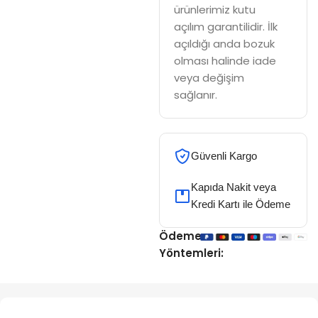
ürünlerimiz kutu
açılım garantilidir. İlk
açıldığı anda bozuk
olması halinde iade
veya değişim
sağlanır.
Güvenli Kargo
Kapıda Nakit veya
Kredi Kartı ile Ödeme
Ödeme
Yöntemleri: