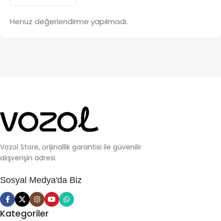
Henüz değerlendirme yapılmadı.
Vozol Store, orijinallik garantisi ile güvenilir
alışverişin adresi.
Sosyal Medya'da Biz
Kategoriler