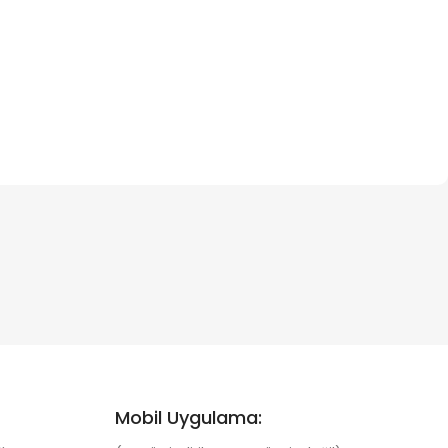
Mobil Uygulama: