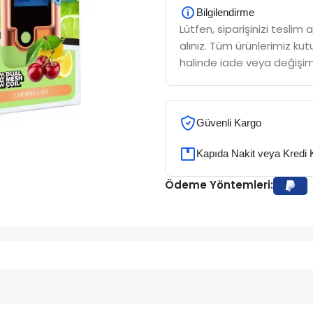
Bilgilendirme
Lütfen, siparişinizi tesli
alınız. Tüm ürünlerimiz kutu
halinde iade veya değişim
Güvenli Kargo
Kapıda Nakit veya Kredi 
Ödeme Yöntemleri: