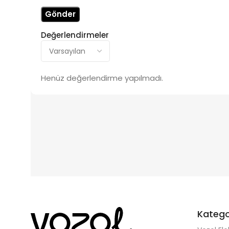
Değerlendirmeler
Henüz değerlendirme yapılmadı.
Katego