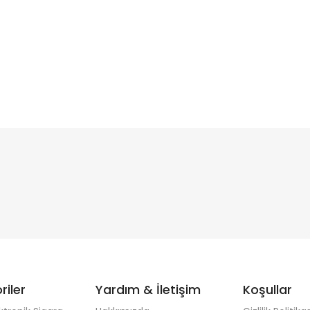
riler
Yardım & İletişim
Koşullar