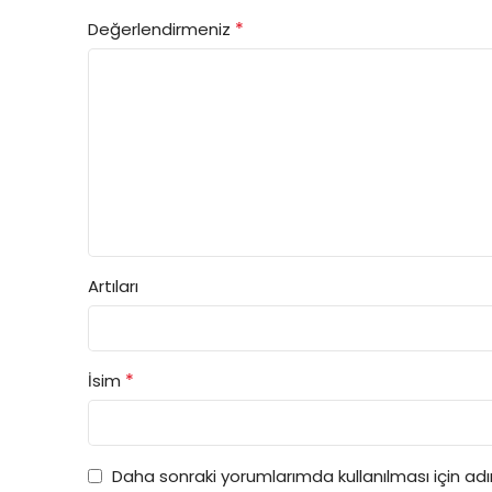
*
Değerlendirmeniz
Artıları
*
İsim
Daha sonraki yorumlarımda kullanılması için ad