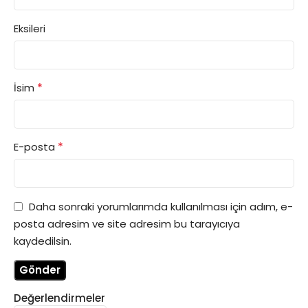
Eksileri
*
İsim
*
E-posta
Daha sonraki yorumlarımda kullanılması için adım, e-
posta adresim ve site adresim bu tarayıcıya
kaydedilsin.
Değerlendirmeler