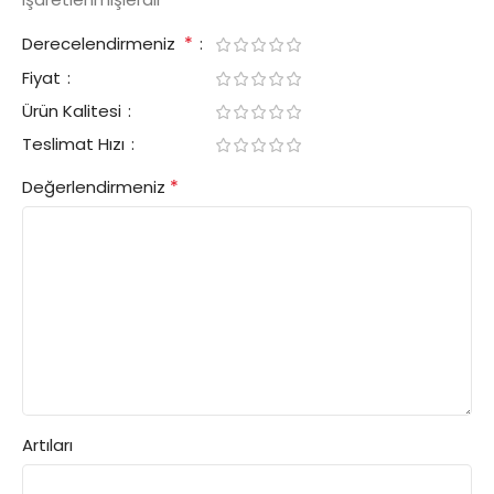
*
Derecelendirmeniz
Fiyat
Ürün Kalitesi
Teslimat Hızı
*
Değerlendirmeniz
Artıları