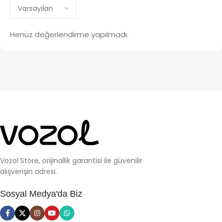
Henüz değerlendirme yapılmadı.
Vozol Store, orijinallik garantisi ile güvenilir
alışverişin adresi.
Sosyal Medya'da Biz