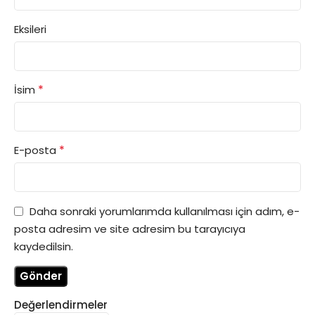
Eksileri
*
İsim
*
E-posta
Daha sonraki yorumlarımda kullanılması için adım, e-
posta adresim ve site adresim bu tarayıcıya
kaydedilsin.
Değerlendirmeler