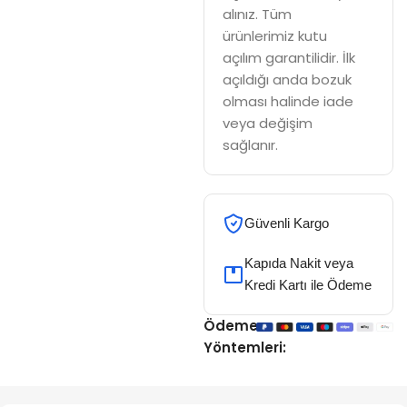
alınız. Tüm
ürünlerimiz kutu
açılım garantilidir. İlk
açıldığı anda bozuk
olması halinde iade
veya değişim
sağlanır.
Güvenli Kargo
Kapıda Nakit veya
Kredi Kartı ile Ödeme
Ödeme
Yöntemleri: